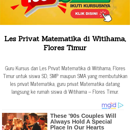
Les Privat Matematika di Witihama,
Flores Timur
Guru Kursus dan Les Privat Matematika di Witihama, Flores
Timur untuk siswa SD, SMP maupun SMA yang membutuhkan
les privat Matematika, guru privat Matematika datang
langsung ke rumah siswa di Witihama – Flores Timur.