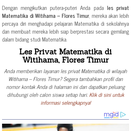
Dengan mengikutkan putera-puteri Anda pada
les privat
Matematika di Witihama – Flores Timur
, mereka akan lebih
percaya diri menghadapi pelajaran Matematika di sekolahnya
dan membuat mereka lebih siap berprestasi secara gemilang
dalam bidang studi Matematika.
Les Privat Matematika di
Witihama, Flores Timur
Anda memberikan layanan les privat Matematika di wilayah
Witihama – Flores Timur? Segera tambahkan profil dan
nomor kontak Anda di halaman ini dan dapatkan peluang
dihubungi oleh calon siswa setiap hari.
Klik di sini untuk
informasi selengkapnya!