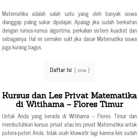
Matematika adalah salah satu yang oleh banyak siswa
dianggap paling sukar dipelajari. Apalagi jika sudah berkaitan
dengan rumus-rumus algoritma, perkalian sistem kuadrat dan
sebagainya. Hal ini semakin sulit jika dasar Matematika siswa
juga kurang bagus.
Daftar Isi
show
Kursus dan Les Privat Matematika
di Witihama – Flores Timur
Untuk Anda yang berada di Witihama – Flores Timur dan
membutuhkan kursus privat atau les privat Matematika untuk
putera-puteri Anda, tidak usah khawatir lagi karena kini sudah