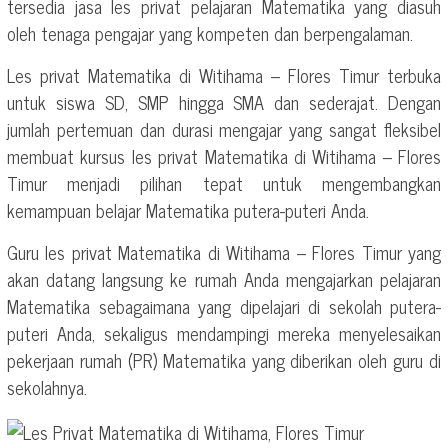
tersedia jasa les privat pelajaran Matematika yang diasuh
oleh tenaga pengajar yang kompeten dan berpengalaman.
Les privat Matematika di Witihama – Flores Timur terbuka
untuk siswa SD, SMP hingga SMA dan sederajat. Dengan
jumlah pertemuan dan durasi mengajar yang sangat fleksibel
membuat kursus les privat Matematika di Witihama – Flores
Timur menjadi pilihan tepat untuk mengembangkan
kemampuan belajar Matematika putera-puteri Anda.
Guru les privat Matematika di Witihama – Flores Timur yang
akan datang langsung ke rumah Anda mengajarkan pelajaran
Matematika sebagaimana yang dipelajari di sekolah putera-
puteri Anda, sekaligus mendampingi mereka menyelesaikan
pekerjaan rumah (PR) Matematika yang diberikan oleh guru di
sekolahnya.