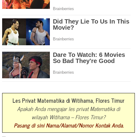
Les Privat Matematika di Witihama, Flores Timur
Apakah Anda mengajar les privat Matematika di
wilayah Witihama – Flores Timur?
Pasang di sini Nama/Alamat/Nomor Kontak Anda.