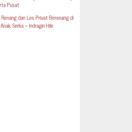
rta Pusat
 Renang dan Les Privat Berenang di
Anak Serka – Indragiri Hilir