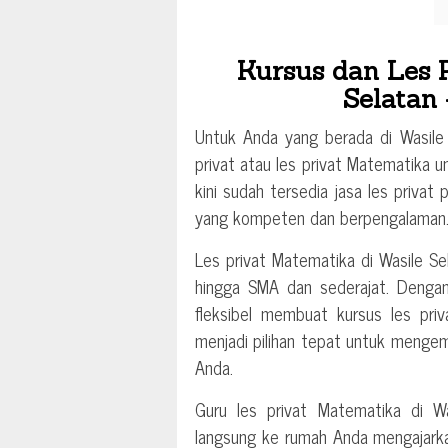
Kursus dan Les 
Selatan
Untuk Anda yang berada di Wasile
privat atau les privat Matematika u
kini sudah tersedia jasa les privat
yang kompeten dan berpengalaman
Les privat Matematika di Wasile S
hingga SMA dan sederajat. Dengan
fleksibel membuat kursus les pri
menjadi pilihan tepat untuk menge
Anda.
Guru les privat Matematika di W
langsung ke rumah Anda mengajarka