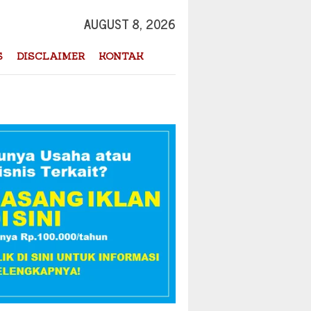
AUGUST 8, 2026
S
DISCLAIMER
KONTAK