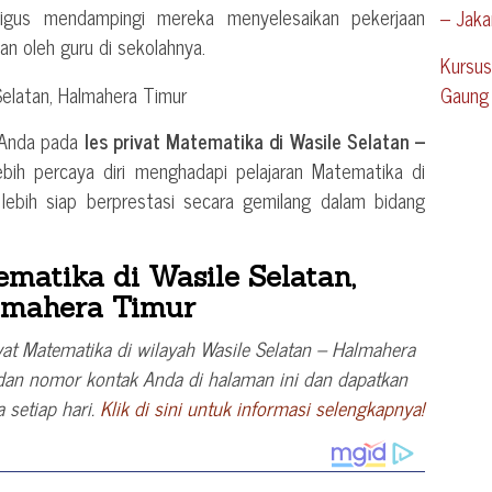
aligus mendampingi mereka menyelesaikan pekerjaan
– Jaka
n oleh guru di sekolahnya.
Kursus
Gaung 
 Anda pada
les privat Matematika di Wasile Selatan –
ebih percaya diri menghadapi pelajaran Matematika di
bih siap berprestasi secara gemilang dalam bidang
ematika di Wasile Selatan,
lmahera Timur
at Matematika di wilayah Wasile Selatan – Halmahera
dan nomor kontak Anda di halaman ini dan dapatkan
 setiap hari.
Klik di sini untuk informasi selengkapnya!