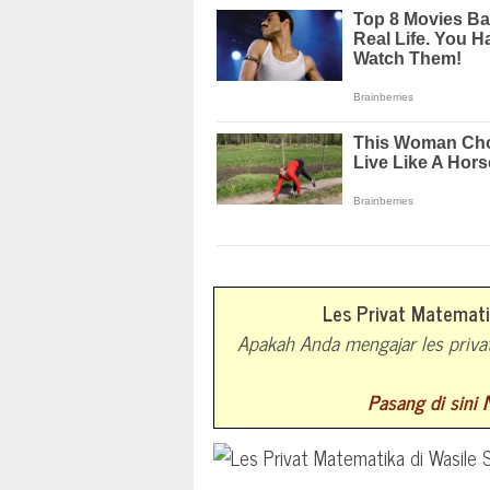
Les Privat Matemati
Apakah Anda mengajar les priva
Pasang di sini