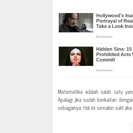
Matematika adalah salah satu yang
Apalagi jika sudah berkaitan denga
sebagainya. Hal ini semakin sulit ji