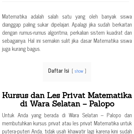
Matematika adalah salah satu yang oleh banyak siswa
dianggap paling sukar dipelajari. Apalagi jika sudah berkaitan
dengan rumus-rumus algoritma, perkalian sistem kuadrat dan
sebagainya. Hal ini semakin sulit jika dasar Matematika siswa
juga kurang bagus.
Daftar Isi
show
Kursus dan Les Privat Matematika
di Wara Selatan – Palopo
Untuk Anda yang berada di Wara Selatan – Palopo dan
membutuhkan kursus privat atau les privat Matematika untuk
putera-puteri Anda, tidak usah khawatir lagi karena kini sudah