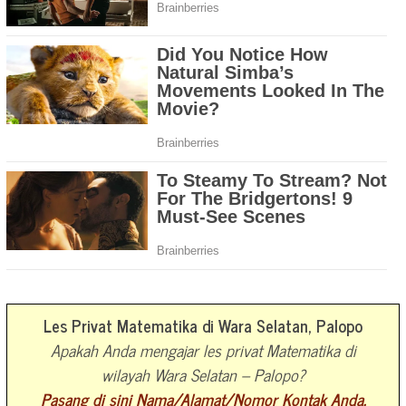
Les Privat Matematika di Wara Selatan, Palopo
Apakah Anda mengajar les privat Matematika di
wilayah Wara Selatan – Palopo?
Pasang di sini Nama/Alamat/Nomor Kontak Anda.