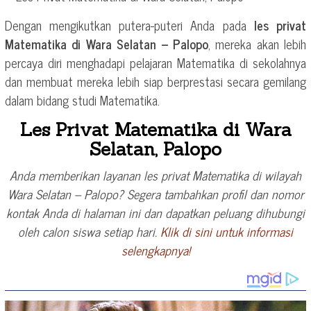
Dengan mengikutkan putera-puteri Anda pada
les privat
Matematika di Wara Selatan – Palopo
, mereka akan lebih
percaya diri menghadapi pelajaran Matematika di sekolahnya
dan membuat mereka lebih siap berprestasi secara gemilang
dalam bidang studi Matematika.
Les Privat Matematika di Wara
Selatan, Palopo
Anda memberikan layanan les privat Matematika di wilayah
Wara Selatan – Palopo? Segera tambahkan profil dan nomor
kontak Anda di halaman ini dan dapatkan peluang dihubungi
oleh calon siswa setiap hari.
Klik di sini untuk informasi
selengkapnya!