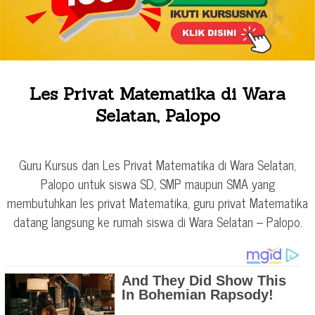
Les Privat Matematika di Wara
Selatan, Palopo
Guru Kursus dan Les Privat Matematika di Wara Selatan,
Palopo untuk siswa SD, SMP maupun SMA yang
membutuhkan les privat Matematika, guru privat Matematika
datang langsung ke rumah siswa di Wara Selatan – Palopo.