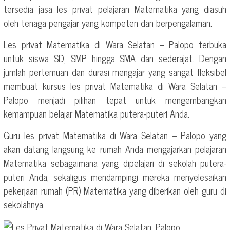
tersedia jasa les privat pelajaran Matematika yang diasuh
oleh tenaga pengajar yang kompeten dan berpengalaman.
Les privat Matematika di Wara Selatan – Palopo terbuka
untuk siswa SD, SMP hingga SMA dan sederajat. Dengan
jumlah pertemuan dan durasi mengajar yang sangat fleksibel
membuat kursus les privat Matematika di Wara Selatan –
Palopo menjadi pilihan tepat untuk mengembangkan
kemampuan belajar Matematika putera-puteri Anda.
Guru les privat Matematika di Wara Selatan – Palopo yang
akan datang langsung ke rumah Anda mengajarkan pelajaran
Matematika sebagaimana yang dipelajari di sekolah putera-
puteri Anda, sekaligus mendampingi mereka menyelesaikan
pekerjaan rumah (PR) Matematika yang diberikan oleh guru di
sekolahnya.