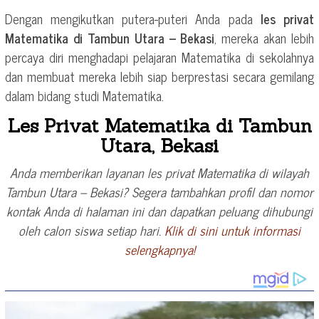
Dengan mengikutkan putera-puteri Anda pada
les privat
Matematika di Tambun Utara – Bekasi
, mereka akan lebih
percaya diri menghadapi pelajaran Matematika di sekolahnya
dan membuat mereka lebih siap berprestasi secara gemilang
dalam bidang studi Matematika.
Les Privat Matematika di Tambun
Utara, Bekasi
Anda memberikan layanan les privat Matematika di wilayah
Tambun Utara – Bekasi? Segera tambahkan profil dan nomor
kontak Anda di halaman ini dan dapatkan peluang dihubungi
oleh calon siswa setiap hari.
Klik di sini untuk informasi
selengkapnya!