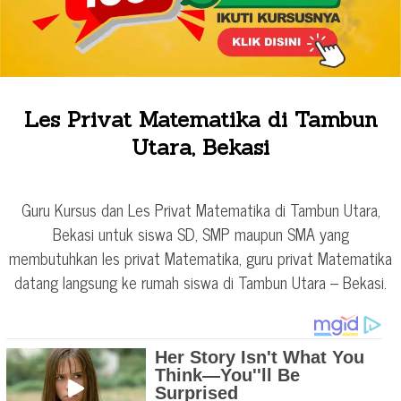
Les Privat Matematika di Tambun
Utara, Bekasi
Guru Kursus dan Les Privat Matematika di Tambun Utara,
Bekasi untuk siswa SD, SMP maupun SMA yang
membutuhkan les privat Matematika, guru privat Matematika
datang langsung ke rumah siswa di Tambun Utara – Bekasi.