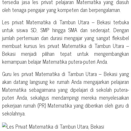
tersedia jasa les privat pelajaran Matematika yang diasuh
oleh tenaga pengajar yang kompeten dan berpengalaman.
Les privat Matematika di Tambun Utara – Bekasi terbuka
untuk siswa SD, SMP hingga SMA dan sederajat. Dengan
jumlah pertemuan dan durasi mengajar yang sangat fleksibel
membuat kursus les privat Matematika di Tambun Utara –
Bekasi menjadi pilihan tepat untuk mengembangkan
kemampuan belajar Matematika putera-puteri Anda.
Guru les privat Matematika di Tambun Utara – Bekasi yang
akan datang langsung ke rumah Anda mengajarkan pelajaran
Matematika sebagaimana yang dipelajari di sekolah putera-
puteri Anda, sekaligus mendampingi mereka menyelesaikan
pekerjaan rumah (PR) Matematika yang diberikan oleh guru di
sekolahnya.