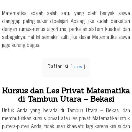
Matematika adalah salah satu yang oleh banyak siswa
dianggap paling sukar dipelajari. Apalagi jika sudah berkaitan
dengan rumus-rumus algoritma, perkalian sistem kuadrat dan
sebagainya. Hal ini semakin sulit jika dasar Matematika siswa
juga kurang bagus.
Daftar Isi
show
Kursus dan Les Privat Matematika
di Tambun Utara – Bekasi
Untuk Anda yang berada di Tambun Utara – Bekasi dan
membutuhkan kursus privat atau les privat Matematika untuk
putera-puteri Anda, tidak usah khawatir lagi karena kini sudah