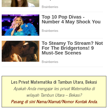
Les Privat Matematika di Tambun Utara, Bekasi
Apakah Anda mengajar les privat Matematika di
wilayah Tambun Utara – Bekasi?
Pasang di sini Nama/Alamat/Nomor Kontak Anda.