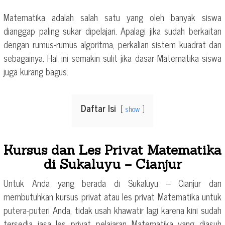
Matematika adalah salah satu yang oleh banyak siswa
dianggap paling sukar dipelajari. Apalagi jika sudah berkaitan
dengan rumus-rumus algoritma, perkalian sistem kuadrat dan
sebagainya. Hal ini semakin sulit jika dasar Matematika siswa
juga kurang bagus.
Daftar Isi
show
Kursus dan Les Privat Matematika
di Sukaluyu – Cianjur
Untuk Anda yang berada di Sukaluyu – Cianjur dan
membutuhkan kursus privat atau les privat Matematika untuk
putera-puteri Anda, tidak usah khawatir lagi karena kini sudah
tersedia jasa les privat pelajaran Matematika yang diasuh