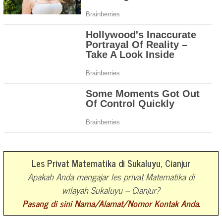
Les Privat Matematika di Sukaluyu, Cianjur
Apakah Anda mengajar les privat Matematika di
wilayah Sukaluyu – Cianjur?
Pasang di sini Nama/Alamat/Nomor Kontak Anda.