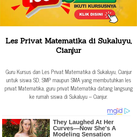
Les Privat Matematika di Sukaluyu,
Cianjur
Guru Kursus dan Les Privat Matematika di Sukaluyu, Cianjur
untuk siswa SD, SMP maupun SMA yang membutuhkan les
privat Matematika, guru privat Matematika datang langsung
ke rumah siswa di Sukaluyu – Cianjur.