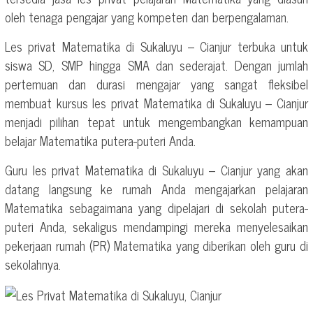
oleh tenaga pengajar yang kompeten dan berpengalaman.
Les privat Matematika di Sukaluyu – Cianjur terbuka untuk
siswa SD, SMP hingga SMA dan sederajat. Dengan jumlah
pertemuan dan durasi mengajar yang sangat fleksibel
membuat kursus les privat Matematika di Sukaluyu – Cianjur
menjadi pilihan tepat untuk mengembangkan kemampuan
belajar Matematika putera-puteri Anda.
Guru les privat Matematika di Sukaluyu – Cianjur yang akan
datang langsung ke rumah Anda mengajarkan pelajaran
Matematika sebagaimana yang dipelajari di sekolah putera-
puteri Anda, sekaligus mendampingi mereka menyelesaikan
pekerjaan rumah (PR) Matematika yang diberikan oleh guru di
sekolahnya.