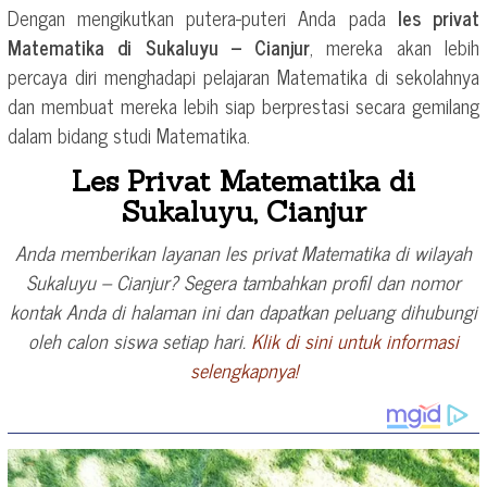
Dengan mengikutkan putera-puteri Anda pada
les privat
Matematika di Sukaluyu – Cianjur
, mereka akan lebih
percaya diri menghadapi pelajaran Matematika di sekolahnya
dan membuat mereka lebih siap berprestasi secara gemilang
dalam bidang studi Matematika.
Les Privat Matematika di
Sukaluyu, Cianjur
Anda memberikan layanan les privat Matematika di wilayah
Sukaluyu – Cianjur? Segera tambahkan profil dan nomor
kontak Anda di halaman ini dan dapatkan peluang dihubungi
oleh calon siswa setiap hari.
Klik di sini untuk informasi
selengkapnya!