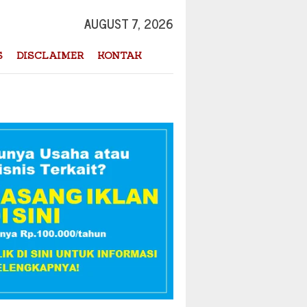
AUGUST 7, 2026
S
DISCLAIMER
KONTAK