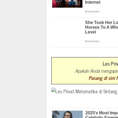
Les Pri
Apakah Anda mengajar 
Pasang di sini