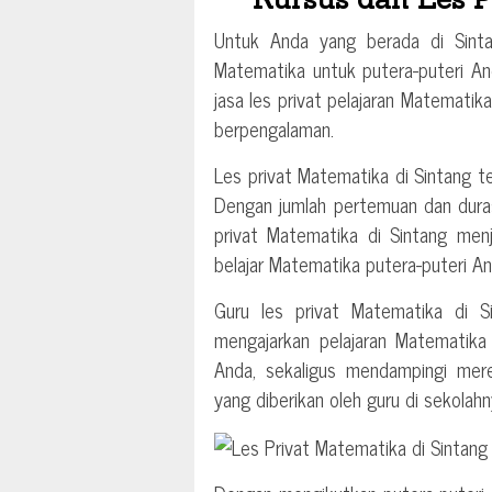
Untuk Anda yang berada di Sinta
Matematika untuk putera-puteri And
jasa les privat pelajaran Matemati
berpengalaman.
Les privat Matematika di Sintang 
Dengan jumlah pertemuan dan duras
privat Matematika di Sintang me
belajar Matematika putera-puteri An
Guru les privat Matematika di 
mengajarkan pelajaran Matematika 
Anda, sekaligus mendampingi mer
yang diberikan oleh guru di sekolahn