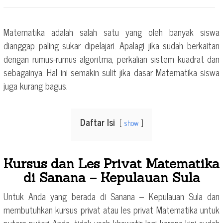
Matematika adalah salah satu yang oleh banyak siswa
dianggap paling sukar dipelajari. Apalagi jika sudah berkaitan
dengan rumus-rumus algoritma, perkalian sistem kuadrat dan
sebagainya. Hal ini semakin sulit jika dasar Matematika siswa
juga kurang bagus.
Daftar Isi
show
Kursus dan Les Privat Matematika
di Sanana – Kepulauan Sula
Untuk Anda yang berada di Sanana – Kepulauan Sula dan
membutuhkan kursus privat atau les privat Matematika untuk