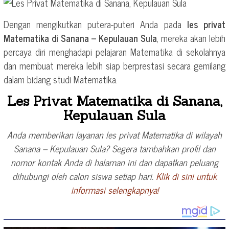
Dengan mengikutkan putera-puteri Anda pada
les privat
Matematika di Sanana – Kepulauan Sula
, mereka akan lebih
percaya diri menghadapi pelajaran Matematika di sekolahnya
dan membuat mereka lebih siap berprestasi secara gemilang
dalam bidang studi Matematika.
Les Privat Matematika di Sanana,
Kepulauan Sula
Anda memberikan layanan les privat Matematika di wilayah
Sanana – Kepulauan Sula? Segera tambahkan profil dan
nomor kontak Anda di halaman ini dan dapatkan peluang
dihubungi oleh calon siswa setiap hari.
Klik di sini untuk
informasi selengkapnya!