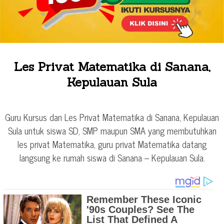
Les Privat Matematika di Sanana,
Kepulauan Sula
Guru Kursus dan Les Privat Matematika di Sanana, Kepulauan
Sula untuk siswa SD, SMP maupun SMA yang membutuhkan
les privat Matematika, guru privat Matematika datang
langsung ke rumah siswa di Sanana – Kepulauan Sula.