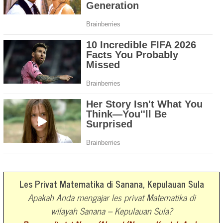
Les Privat Matematika di Sanana, Kepulauan Sula
Apakah Anda mengajar les privat Matematika di
wilayah Sanana – Kepulauan Sula?