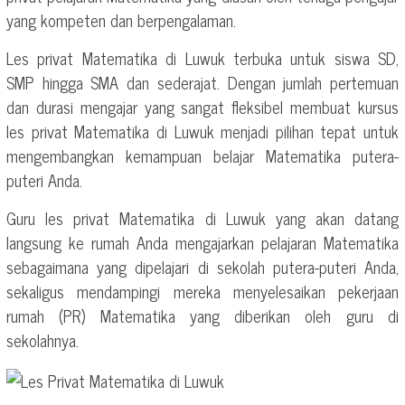
yang kompeten dan berpengalaman.
Les privat Matematika di Luwuk terbuka untuk siswa SD,
SMP hingga SMA dan sederajat. Dengan jumlah pertemuan
dan durasi mengajar yang sangat fleksibel membuat kursus
les privat Matematika di Luwuk menjadi pilihan tepat untuk
mengembangkan kemampuan belajar Matematika putera-
puteri Anda.
Guru les privat Matematika di Luwuk yang akan datang
langsung ke rumah Anda mengajarkan pelajaran Matematika
sebagaimana yang dipelajari di sekolah putera-puteri Anda,
sekaligus mendampingi mereka menyelesaikan pekerjaan
rumah (PR) Matematika yang diberikan oleh guru di
sekolahnya.