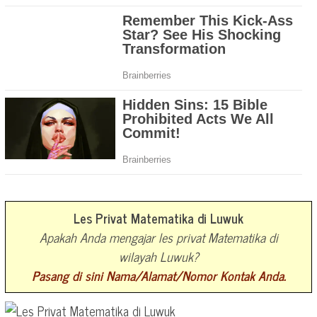
Les Privat Matematika di Luwuk
Apakah Anda mengajar les privat Matematika di
wilayah Luwuk?
Pasang di sini Nama/Alamat/Nomor Kontak Anda.