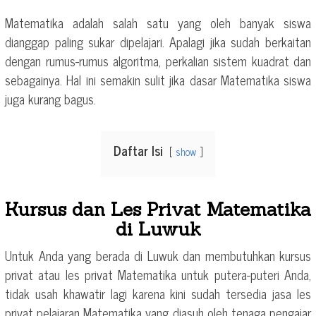
Matematika adalah salah satu yang oleh banyak siswa
dianggap paling sukar dipelajari. Apalagi jika sudah berkaitan
dengan rumus-rumus algoritma, perkalian sistem kuadrat dan
sebagainya. Hal ini semakin sulit jika dasar Matematika siswa
juga kurang bagus.
Daftar Isi
show
Kursus dan Les Privat Matematika
di Luwuk
Untuk Anda yang berada di Luwuk dan membutuhkan kursus
privat atau les privat Matematika untuk putera-puteri Anda,
tidak usah khawatir lagi karena kini sudah tersedia jasa les
privat pelajaran Matematika yang diasuh oleh tenaga pengajar