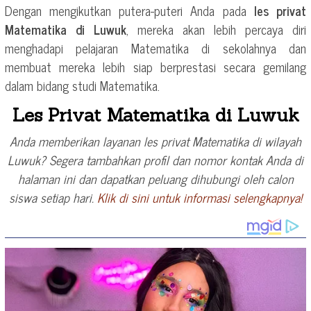
Dengan mengikutkan putera-puteri Anda pada
les privat
Matematika di Luwuk
, mereka akan lebih percaya diri
menghadapi pelajaran Matematika di sekolahnya dan
membuat mereka lebih siap berprestasi secara gemilang
dalam bidang studi Matematika.
Les Privat Matematika di Luwuk
Anda memberikan layanan les privat Matematika di wilayah
Luwuk? Segera tambahkan profil dan nomor kontak Anda di
halaman ini dan dapatkan peluang dihubungi oleh calon
siswa setiap hari.
Klik di sini untuk informasi selengkapnya!