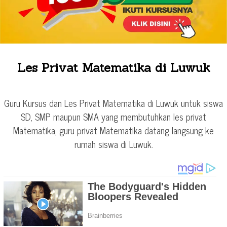
Les Privat Matematika di Luwuk
Guru Kursus dan Les Privat Matematika di Luwuk untuk siswa
SD, SMP maupun SMA yang membutuhkan les privat
Matematika, guru privat Matematika datang langsung ke
rumah siswa di Luwuk.