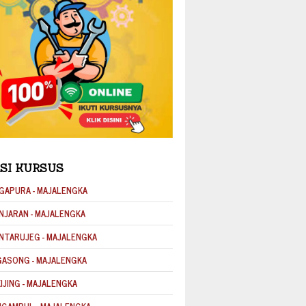
SI KURSUS
GAPURA - MAJALENGKA
NJARAN - MAJALENGKA
NTARUJEG - MAJALENGKA
GASONG - MAJALENGKA
KIJING - MAJALENGKA