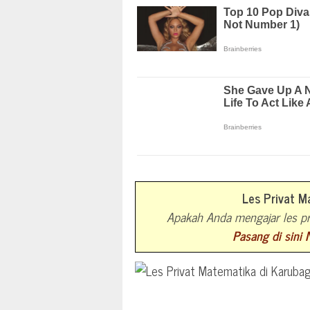
Les Privat M
Apakah Anda mengajar les pr
Pasang di sini