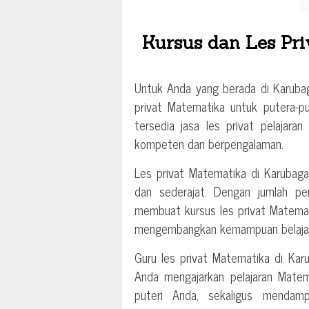
Kursus dan Les Pri
Untuk Anda yang berada di Karubag
privat Matematika untuk putera-pu
tersedia jasa les privat pelajar
kompeten dan berpengalaman.
Les privat Matematika di Karubag
dan sederajat. Dengan jumlah pe
membuat kursus les privat Matemati
mengembangkan kemampuan belajar 
Guru les privat Matematika di Kar
Anda mengajarkan pelajaran Matema
puteri Anda, sekaligus mendamp