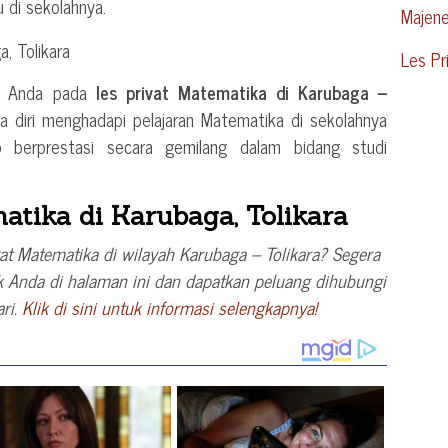
 di sekolahnya.
Majen
Les Pr
ri Anda pada
les privat Matematika di Karubaga –
a diri menghadapi pelajaran Matematika di sekolahnya
berprestasi secara gemilang dalam bidang studi
atika di Karubaga, Tolikara
at Matematika di wilayah Karubaga – Tolikara? Segera
 Anda di halaman ini dan dapatkan peluang dihubungi
ari.
Klik di sini untuk informasi selengkapnya!