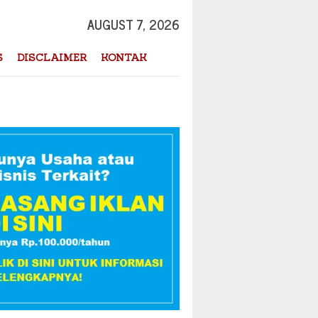
AUGUST 7, 2026
S
DISCLAIMER
KONTAK