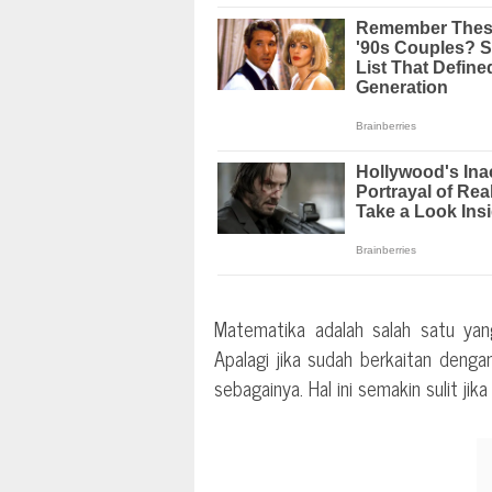
Matematika adalah salah satu yang
Apalagi jika sudah berkaitan denga
sebagainya. Hal ini semakin sulit ji