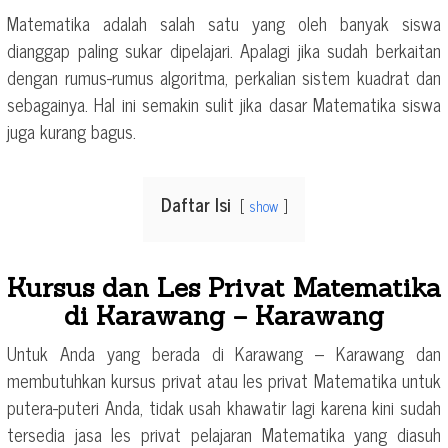
Matematika adalah salah satu yang oleh banyak siswa
dianggap paling sukar dipelajari. Apalagi jika sudah berkaitan
dengan rumus-rumus algoritma, perkalian sistem kuadrat dan
sebagainya. Hal ini semakin sulit jika dasar Matematika siswa
juga kurang bagus.
Daftar Isi
show
Kursus dan Les Privat Matematika
di Karawang – Karawang
Untuk Anda yang berada di Karawang – Karawang dan
membutuhkan kursus privat atau les privat Matematika untuk
putera-puteri Anda, tidak usah khawatir lagi karena kini sudah
tersedia jasa les privat pelajaran Matematika yang diasuh