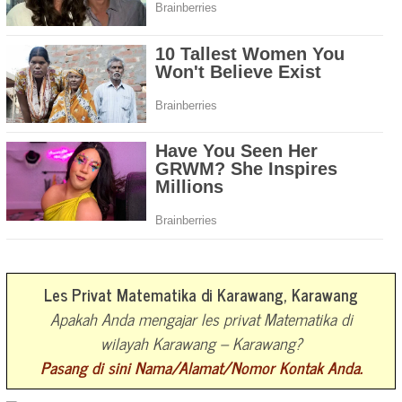
Les Privat Matematika di Karawang, Karawang
Apakah Anda mengajar les privat Matematika di
wilayah Karawang – Karawang?
Pasang di sini Nama/Alamat/Nomor Kontak Anda.