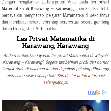
Dengan mengikutkan putera-puteri Anda pada
les privat
Matematika di Karawang – Karawang
, mereka akan lebih
percaya diri menghadapi pelajaran Matematika di sekolahnya
dan membuat mereka lebih siap berprestasi secara gemilang
dalam bidang studi Matematika.
Les Privat Matematika di
Karawang, Karawang
Anda memberikan layanan les privat Matematika di wilayah
Karawang – Karawang? Segera tambahkan profil dan nomor
kontak Anda di halaman ini dan dapatkan peluang dihubungi
oleh calon siswa setiap hari.
Klik di sini untuk informasi
selengkapnya!