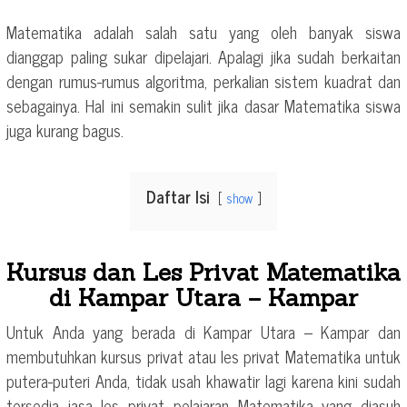
Matematika adalah salah satu yang oleh banyak siswa
dianggap paling sukar dipelajari. Apalagi jika sudah berkaitan
dengan rumus-rumus algoritma, perkalian sistem kuadrat dan
sebagainya. Hal ini semakin sulit jika dasar Matematika siswa
juga kurang bagus.
Daftar Isi
show
Kursus dan Les Privat Matematika
di Kampar Utara – Kampar
Untuk Anda yang berada di Kampar Utara – Kampar dan
membutuhkan kursus privat atau les privat Matematika untuk
putera-puteri Anda, tidak usah khawatir lagi karena kini sudah
tersedia jasa les privat pelajaran Matematika yang diasuh