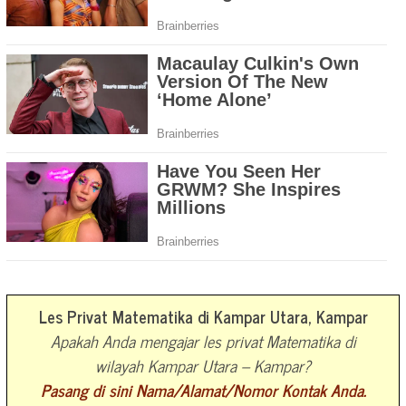
Les Privat Matematika di Kampar Utara, Kampar
Apakah Anda mengajar les privat Matematika di
wilayah Kampar Utara – Kampar?
Pasang di sini Nama/Alamat/Nomor Kontak Anda.