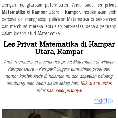
Dengan mengikutkan putera-puteri Anda pada
les privat
Matematika di Kampar Utara – Kampar
, mereka akan lebih
percaya diri menghadapi pelajaran Matematika di sekolahnya
dan membuat mereka lebih siap berprestasi secara gemilang
dalam bidang studi Matematika.
Les Privat Matematika di Kampar
Utara, Kampar
Anda memberikan layanan les privat Matematika di wilayah
Kampar Utara – Kampar? Segera tambahkan profil dan
nomor kontak Anda di halaman ini dan dapatkan peluang
dihubungi oleh calon siswa setiap hari.
Klik di sini untuk
informasi selengkapnya!