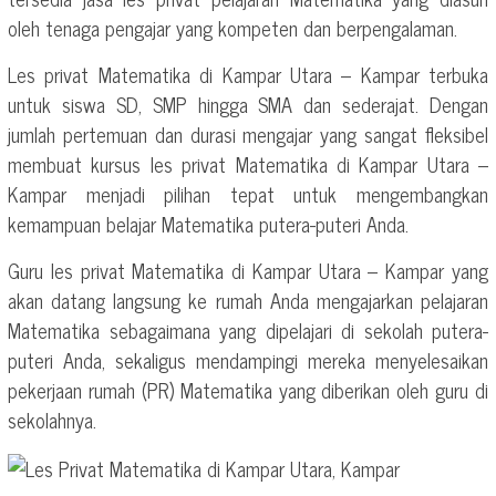
oleh tenaga pengajar yang kompeten dan berpengalaman.
Les privat Matematika di Kampar Utara – Kampar terbuka
untuk siswa SD, SMP hingga SMA dan sederajat. Dengan
jumlah pertemuan dan durasi mengajar yang sangat fleksibel
membuat kursus les privat Matematika di Kampar Utara –
Kampar menjadi pilihan tepat untuk mengembangkan
kemampuan belajar Matematika putera-puteri Anda.
Guru les privat Matematika di Kampar Utara – Kampar yang
akan datang langsung ke rumah Anda mengajarkan pelajaran
Matematika sebagaimana yang dipelajari di sekolah putera-
puteri Anda, sekaligus mendampingi mereka menyelesaikan
pekerjaan rumah (PR) Matematika yang diberikan oleh guru di
sekolahnya.