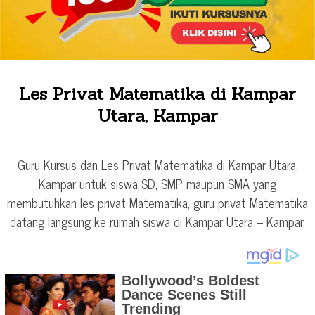
Les Privat Matematika di Kampar
Utara, Kampar
Guru Kursus dan Les Privat Matematika di Kampar Utara,
Kampar untuk siswa SD, SMP maupun SMA yang
membutuhkan les privat Matematika, guru privat Matematika
datang langsung ke rumah siswa di Kampar Utara – Kampar.