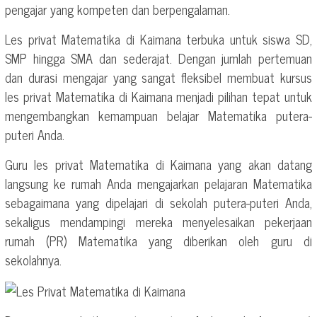
pengajar yang kompeten dan berpengalaman.
Les privat Matematika di Kaimana terbuka untuk siswa SD,
SMP hingga SMA dan sederajat. Dengan jumlah pertemuan
dan durasi mengajar yang sangat fleksibel membuat kursus
les privat Matematika di Kaimana menjadi pilihan tepat untuk
mengembangkan kemampuan belajar Matematika putera-
puteri Anda.
Guru les privat Matematika di Kaimana yang akan datang
langsung ke rumah Anda mengajarkan pelajaran Matematika
sebagaimana yang dipelajari di sekolah putera-puteri Anda,
sekaligus mendampingi mereka menyelesaikan pekerjaan
rumah (PR) Matematika yang diberikan oleh guru di
sekolahnya.