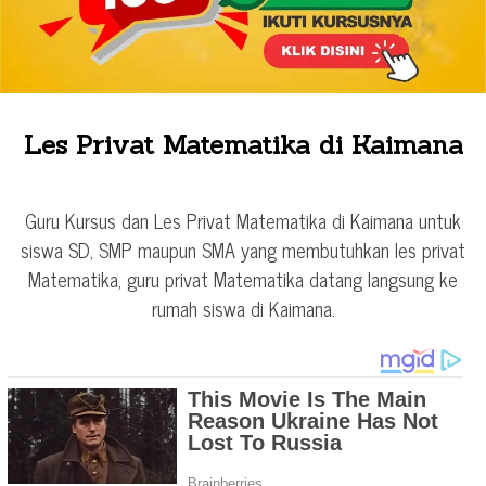
Les Privat Matematika di Kaimana
Guru Kursus dan Les Privat Matematika di Kaimana untuk
siswa SD, SMP maupun SMA yang membutuhkan les privat
Matematika, guru privat Matematika datang langsung ke
rumah siswa di Kaimana.