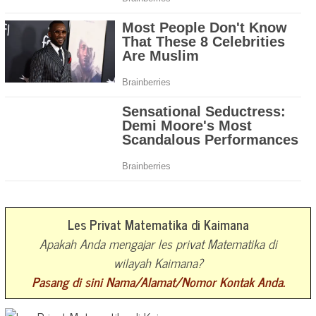
Les Privat Matematika di Kaimana
Apakah Anda mengajar les privat Matematika di
wilayah Kaimana?
Pasang di sini Nama/Alamat/Nomor Kontak Anda.