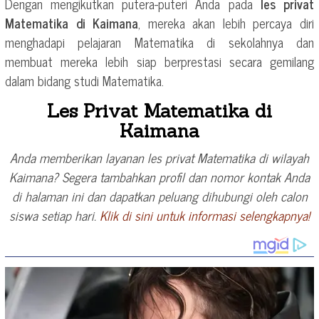
Dengan mengikutkan putera-puteri Anda pada
les privat
Matematika di Kaimana
, mereka akan lebih percaya diri
menghadapi pelajaran Matematika di sekolahnya dan
membuat mereka lebih siap berprestasi secara gemilang
dalam bidang studi Matematika.
Les Privat Matematika di
Kaimana
Anda memberikan layanan les privat Matematika di wilayah
Kaimana? Segera tambahkan profil dan nomor kontak Anda
di halaman ini dan dapatkan peluang dihubungi oleh calon
siswa setiap hari.
Klik di sini untuk informasi selengkapnya!