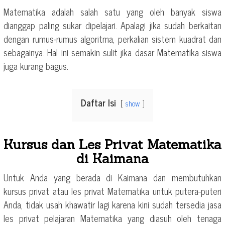
Matematika adalah salah satu yang oleh banyak siswa
dianggap paling sukar dipelajari. Apalagi jika sudah berkaitan
dengan rumus-rumus algoritma, perkalian sistem kuadrat dan
sebagainya. Hal ini semakin sulit jika dasar Matematika siswa
juga kurang bagus.
Daftar Isi
show
Kursus dan Les Privat Matematika
di Kaimana
Untuk Anda yang berada di Kaimana dan membutuhkan
kursus privat atau les privat Matematika untuk putera-puteri
Anda, tidak usah khawatir lagi karena kini sudah tersedia jasa
les privat pelajaran Matematika yang diasuh oleh tenaga