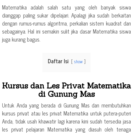
Matematika adalah salah satu yang oleh banyak siswa
dianggap paling sukar dipelajari. Apalagi jika sudah berkaitan
dengan rumus-rumus algoritma, perkalian sistem kuadrat dan
sebagainya. Hal ini semakin sulit jika dasar Matematika siswa
juga kurang bagus.
Daftar Isi
show
Kursus dan Les Privat Matematika
di Gunung Mas
Untuk Anda yang berada di Gunung Mas dan membutuhkan
kursus privat atau les privat Matematika untuk putera-puteri
Anda, tidak usah khawatir lagi karena kini sudah tersedia jasa
les privat pelajaran Matematika yang diasuh oleh tenaga