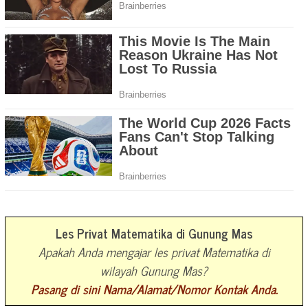
Les Privat Matematika di Gunung Mas
Apakah Anda mengajar les privat Matematika di
wilayah Gunung Mas?
Pasang di sini Nama/Alamat/Nomor Kontak Anda.