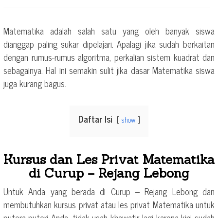
Matematika adalah salah satu yang oleh banyak siswa
dianggap paling sukar dipelajari. Apalagi jika sudah berkaitan
dengan rumus-rumus algoritma, perkalian sistem kuadrat dan
sebagainya. Hal ini semakin sulit jika dasar Matematika siswa
juga kurang bagus.
Daftar Isi
show
Kursus dan Les Privat Matematika
di Curup – Rejang Lebong
Untuk Anda yang berada di Curup – Rejang Lebong dan
membutuhkan kursus privat atau les privat Matematika untuk
putera-puteri Anda, tidak usah khawatir lagi karena kini sudah