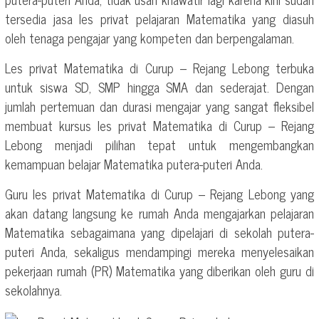
tersedia jasa les privat pelajaran Matematika yang diasuh
oleh tenaga pengajar yang kompeten dan berpengalaman.
Les privat Matematika di Curup – Rejang Lebong terbuka
untuk siswa SD, SMP hingga SMA dan sederajat. Dengan
jumlah pertemuan dan durasi mengajar yang sangat fleksibel
membuat kursus les privat Matematika di Curup – Rejang
Lebong menjadi pilihan tepat untuk mengembangkan
kemampuan belajar Matematika putera-puteri Anda.
Guru les privat Matematika di Curup – Rejang Lebong yang
akan datang langsung ke rumah Anda mengajarkan pelajaran
Matematika sebagaimana yang dipelajari di sekolah putera-
puteri Anda, sekaligus mendampingi mereka menyelesaikan
pekerjaan rumah (PR) Matematika yang diberikan oleh guru di
sekolahnya.