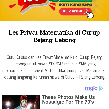
Les Privat Matematika di Curup,
Rejang Lebong
Guru Kursus dan Les Privat Matematika di Curup, Rejang
Lebong untuk siswa SD, SMP maupun SMA yang
membutuhkan les privat Matematika, guru privat Matematika
datang langsung ke rumah siswa di Curup – Rejang Lebong.