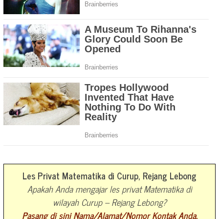
Les Privat Matematika di Curup, Rejang Lebong
Apakah Anda mengajar les privat Matematika di
wilayah Curup – Rejang Lebong?
Pasang di sini Nama/Alamat/Nomor Kontak Anda.