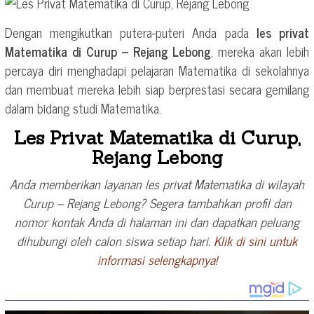
Dengan mengikutkan putera-puteri Anda pada
les privat
Matematika di Curup – Rejang Lebong
, mereka akan lebih
percaya diri menghadapi pelajaran Matematika di sekolahnya
dan membuat mereka lebih siap berprestasi secara gemilang
dalam bidang studi Matematika.
Les Privat Matematika di Curup,
Rejang Lebong
Anda memberikan layanan les privat Matematika di wilayah
Curup – Rejang Lebong? Segera tambahkan profil dan
nomor kontak Anda di halaman ini dan dapatkan peluang
dihubungi oleh calon siswa setiap hari.
Klik di sini untuk
informasi selengkapnya!