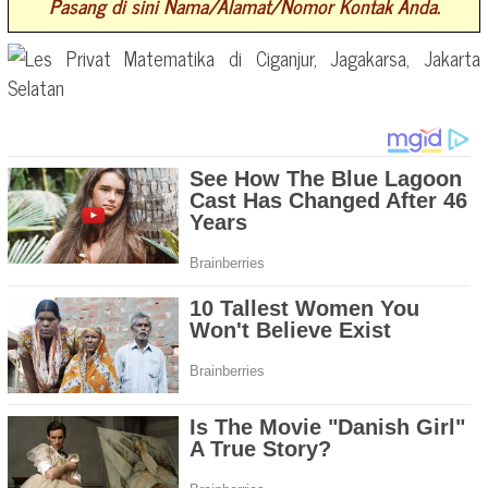
Pasang di sini Nama/Alamat/Nomor Kontak Anda.