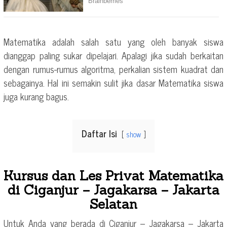
Matematika adalah salah satu yang oleh banyak siswa
dianggap paling sukar dipelajari. Apalagi jika sudah berkaitan
dengan rumus-rumus algoritma, perkalian sistem kuadrat dan
sebagainya. Hal ini semakin sulit jika dasar Matematika siswa
juga kurang bagus.
Daftar Isi
show
Kursus dan Les Privat Matematika
di Ciganjur – Jagakarsa – Jakarta
Selatan
Untuk Anda yang berada di Ciganjur – Jagakarsa – Jakarta