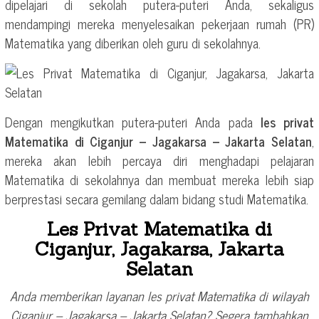
dipelajari di sekolah putera-puteri Anda, sekaligus
mendampingi mereka menyelesaikan pekerjaan rumah (PR)
Matematika yang diberikan oleh guru di sekolahnya.
Dengan mengikutkan putera-puteri Anda pada
les privat
Matematika di Ciganjur – Jagakarsa – Jakarta Selatan
,
mereka akan lebih percaya diri menghadapi pelajaran
Matematika di sekolahnya dan membuat mereka lebih siap
berprestasi secara gemilang dalam bidang studi Matematika.
Les Privat Matematika di
Ciganjur, Jagakarsa, Jakarta
Selatan
Anda memberikan layanan les privat Matematika di wilayah
Ciganjur – Jagakarsa – Jakarta Selatan? Segera tambahkan