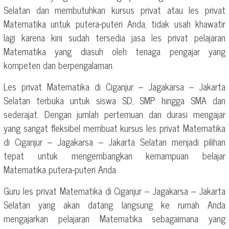
Selatan dan membutuhkan kursus privat atau les privat
Matematika untuk putera-puteri Anda, tidak usah khawatir
lagi karena kini sudah tersedia jasa les privat pelajaran
Matematika yang diasuh oleh tenaga pengajar yang
kompeten dan berpengalaman.
Les privat Matematika di Ciganjur – Jagakarsa – Jakarta
Selatan terbuka untuk siswa SD, SMP hingga SMA dan
sederajat. Dengan jumlah pertemuan dan durasi mengajar
yang sangat fleksibel membuat kursus les privat Matematika
di Ciganjur – Jagakarsa – Jakarta Selatan menjadi pilihan
tepat untuk mengembangkan kemampuan belajar
Matematika putera-puteri Anda.
Guru les privat Matematika di Ciganjur – Jagakarsa – Jakarta
Selatan yang akan datang langsung ke rumah Anda
mengajarkan pelajaran Matematika sebagaimana yang