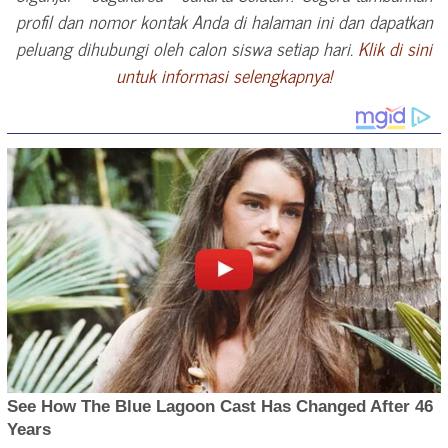
profil dan nomor kontak Anda di halaman ini dan dapatkan
peluang dihubungi oleh calon siswa setiap hari.
Klik di sini
untuk informasi selengkapnya!