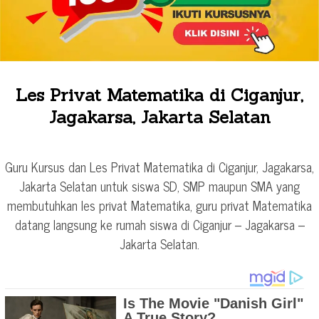
Les Privat Matematika di Ciganjur,
Jagakarsa, Jakarta Selatan
Guru Kursus dan Les Privat Matematika di Ciganjur, Jagakarsa,
Jakarta Selatan untuk siswa SD, SMP maupun SMA yang
membutuhkan les privat Matematika, guru privat Matematika
datang langsung ke rumah siswa di Ciganjur – Jagakarsa –
Jakarta Selatan.