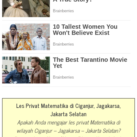
Les Privat Matematika di Ciganjur, Jagakarsa,
Jakarta Selatan
Apakah Anda mengajar les privat Matematika di
wilayah Ciganjur – Jagakarsa – Jakarta Selatan?