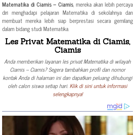
Matematika di Ciamis – Ciamis
, mereka akan lebih percaya
diri menghadapi pelajaran Matematika di sekolahnya dan
membuat mereka lebih siap berprestasi secara gemilang
dalam bidang studi Matematika.
Les Privat Matematika di Ciamis,
Ciamis
Anda memberikan layanan les privat Matematika di wilayah
Ciamis – Ciamis? Segera tambahkan profil dan nomor
kontak Anda di halaman ini dan dapatkan peluang dihubungi
oleh calon siswa setiap hari.
Klik di sini untuk informasi
selengkapnya!