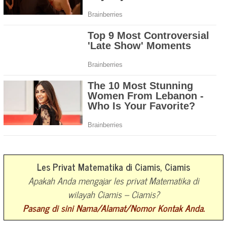
Les Privat Matematika di Ciamis, Ciamis
Apakah Anda mengajar les privat Matematika di
wilayah Ciamis – Ciamis?
Pasang di sini Nama/Alamat/Nomor Kontak Anda.