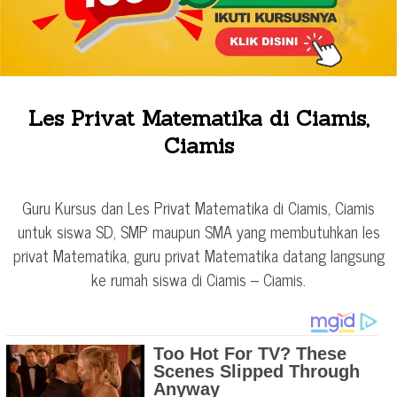
Les Privat Matematika di Ciamis,
Ciamis
Guru Kursus dan Les Privat Matematika di Ciamis, Ciamis
untuk siswa SD, SMP maupun SMA yang membutuhkan les
privat Matematika, guru privat Matematika datang langsung
ke rumah siswa di Ciamis – Ciamis.