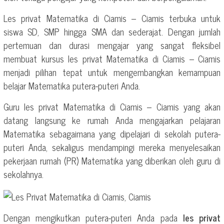
Les privat Matematika di Ciamis – Ciamis terbuka untuk
siswa SD, SMP hingga SMA dan sederajat. Dengan jumlah
pertemuan dan durasi mengajar yang sangat fleksibel
membuat kursus les privat Matematika di Ciamis – Ciamis
menjadi pilihan tepat untuk mengembangkan kemampuan
belajar Matematika putera-puteri Anda.
Guru les privat Matematika di Ciamis – Ciamis yang akan
datang langsung ke rumah Anda mengajarkan pelajaran
Matematika sebagaimana yang dipelajari di sekolah putera-
puteri Anda, sekaligus mendampingi mereka menyelesaikan
pekerjaan rumah (PR) Matematika yang diberikan oleh guru di
sekolahnya.
Dengan mengikutkan putera-puteri Anda pada
les privat