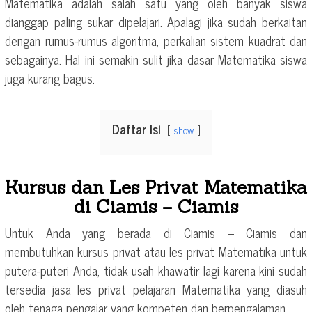
Matematika adalah salah satu yang oleh banyak siswa
dianggap paling sukar dipelajari. Apalagi jika sudah berkaitan
dengan rumus-rumus algoritma, perkalian sistem kuadrat dan
sebagainya. Hal ini semakin sulit jika dasar Matematika siswa
juga kurang bagus.
Daftar Isi
show
Kursus dan Les Privat Matematika
di Ciamis – Ciamis
Untuk Anda yang berada di Ciamis – Ciamis dan
membutuhkan kursus privat atau les privat Matematika untuk
putera-puteri Anda, tidak usah khawatir lagi karena kini sudah
tersedia jasa les privat pelajaran Matematika yang diasuh
oleh tenaga pengajar yang kompeten dan berpengalaman.