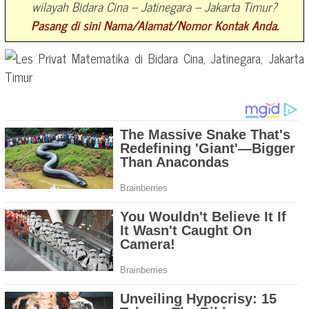
wilayah Bidara Cina – Jatinegara – Jakarta Timur?
Pasang di sini Nama/Alamat/Nomor Kontak Anda.