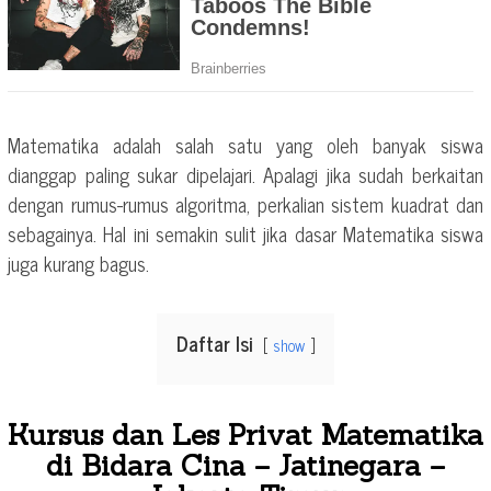
Matematika adalah salah satu yang oleh banyak siswa
dianggap paling sukar dipelajari. Apalagi jika sudah berkaitan
dengan rumus-rumus algoritma, perkalian sistem kuadrat dan
sebagainya. Hal ini semakin sulit jika dasar Matematika siswa
juga kurang bagus.
Daftar Isi
show
Kursus dan Les Privat Matematika
di Bidara Cina – Jatinegara –