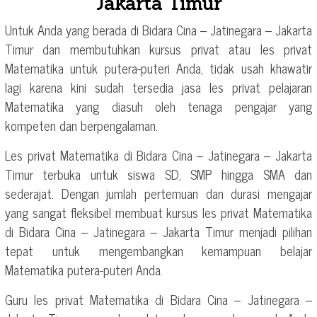
Jakarta Timur
Untuk Anda yang berada di Bidara Cina – Jatinegara – Jakarta
Timur dan membutuhkan kursus privat atau les privat
Matematika untuk putera-puteri Anda, tidak usah khawatir
lagi karena kini sudah tersedia jasa les privat pelajaran
Matematika yang diasuh oleh tenaga pengajar yang
kompeten dan berpengalaman.
Les privat Matematika di Bidara Cina – Jatinegara – Jakarta
Timur terbuka untuk siswa SD, SMP hingga SMA dan
sederajat. Dengan jumlah pertemuan dan durasi mengajar
yang sangat fleksibel membuat kursus les privat Matematika
di Bidara Cina – Jatinegara – Jakarta Timur menjadi pilihan
tepat untuk mengembangkan kemampuan belajar
Matematika putera-puteri Anda.
Guru les privat Matematika di Bidara Cina – Jatinegara –