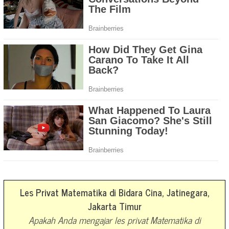
Les Privat Matematika di Bidara Cina, Jatinegara,
Jakarta Timur
Apakah Anda mengajar les privat Matematika di