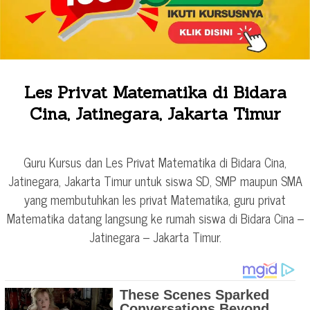
Les Privat Matematika di Bidara
Cina, Jatinegara, Jakarta Timur
Guru Kursus dan Les Privat Matematika di Bidara Cina,
Jatinegara, Jakarta Timur untuk siswa SD, SMP maupun SMA
yang membutuhkan les privat Matematika, guru privat
Matematika datang langsung ke rumah siswa di Bidara Cina –
Jatinegara – Jakarta Timur.