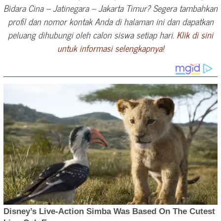
Bidara Cina – Jatinegara – Jakarta Timur? Segera tambahkan
profil dan nomor kontak Anda di halaman ini dan dapatkan
peluang dihubungi oleh calon siswa setiap hari.
Klik di sini
untuk informasi selengkapnya!