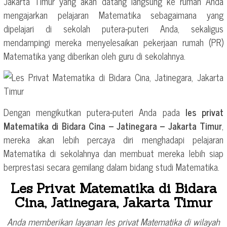
Jakarta Timur yang akan datang langsung ke rumah Anda
mengajarkan pelajaran Matematika sebagaimana yang
dipelajari di sekolah putera-puteri Anda, sekaligus
mendampingi mereka menyelesaikan pekerjaan rumah (PR)
Matematika yang diberikan oleh guru di sekolahnya.
Dengan mengikutkan putera-puteri Anda pada
les privat
Matematika di Bidara Cina – Jatinegara – Jakarta Timur
,
mereka akan lebih percaya diri menghadapi pelajaran
Matematika di sekolahnya dan membuat mereka lebih siap
berprestasi secara gemilang dalam bidang studi Matematika.
Les Privat Matematika di Bidara
Cina, Jatinegara, Jakarta Timur
Anda memberikan layanan les privat Matematika di wilayah