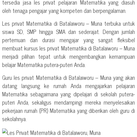
tersedia jasa les privat pelajaran Matematika yang diasuh
oleh tenaga pengajar yang kompeten dan berpengalaman.
Les privat Matematika di Batalaiworu – Muna terbuka untuk
siswa SD, SMP hingga SMA dan sederajat. Dengan jumlah
pertemuan dan durasi mengajar yang sangat fleksibel
membuat kursus les privat Matematika di Batalaiworu – Muna
menjadi pilihan tepat untuk mengembangkan kemampuan
belajar Matematika putera-puteri Anda.
Guru les privat Matematika di Batalaiworu – Muna yang akan
datang langsung ke rumah Anda mengajarkan pelajaran
Matematika sebagaimana yang dipelajari di sekolah putera-
puteri Anda, sekaligus mendampingi mereka menyelesaikan
pekerjaan rumah (PR) Matematika yang diberikan oleh guru di
sekolahnya.