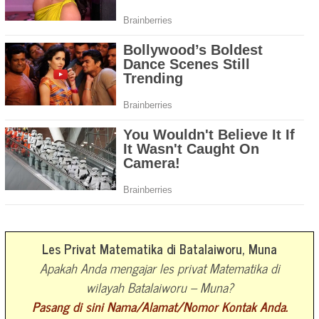
Les Privat Matematika di Batalaiworu, Muna
Apakah Anda mengajar les privat Matematika di
wilayah Batalaiworu – Muna?
Pasang di sini Nama/Alamat/Nomor Kontak Anda.