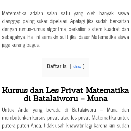
Matematika adalah salah satu yang oleh banyak siswa
dianggap paling sukar dipelajari. Apalagi jika sudah berkaitan
dengan rumus-rumus algoritma, perkalian sistem kuadrat dan
sebagainya. Hal ini semakin sulit jika dasar Matematika siswa
juga kurang bagus.
Daftar Isi
show
Kursus dan Les Privat Matematika
di Batalaiworu – Muna
Untuk Anda yang berada di Batalaiworu – Muna dan
membutuhkan kursus privat atau les privat Matematika untuk
putera-puteri Anda, tidak usah khawatir lagi karena kini sudah