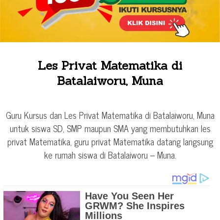
Les Privat Matematika di
Batalaiworu, Muna
Guru Kursus dan Les Privat Matematika di Batalaiworu, Muna
untuk siswa SD, SMP maupun SMA yang membutuhkan les
privat Matematika, guru privat Matematika datang langsung
ke rumah siswa di Batalaiworu – Muna.