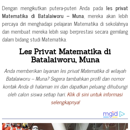
Dengan mengikutkan putera-puteri Anda pada
les privat
Matematika di Batalaiworu – Muna
, mereka akan lebih
percaya diri menghadapi pelajaran Matematika di sekolahnya
dan membuat mereka lebih siap berprestasi secara gemilang
dalam bidang studi Matematika.
Les Privat Matematika di
Batalaiworu, Muna
Anda memberikan layanan les privat Matematika di wilayah
Batalaiworu – Muna? Segera tambahkan profil dan nomor
kontak Anda di halaman ini dan dapatkan peluang dihubungi
oleh calon siswa setiap hari.
Klik di sini untuk informasi
selengkapnya!