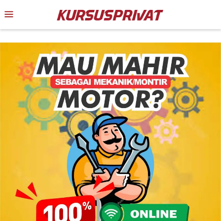
Skip
Mobile
to
Menu
content