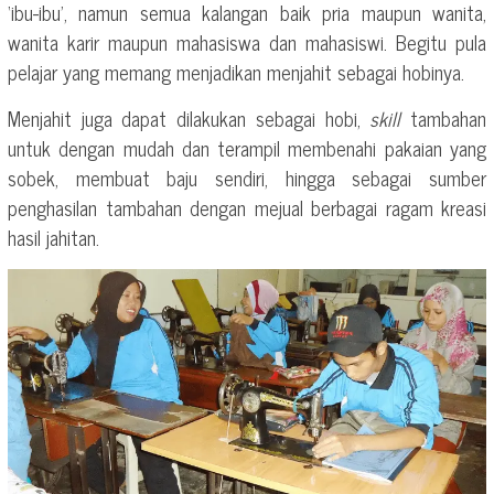
‘ibu-ibu’, namun semua kalangan baik pria maupun wanita,
wanita karir maupun mahasiswa dan mahasiswi. Begitu pula
pelajar yang memang menjadikan menjahit sebagai hobinya.
Menjahit juga dapat dilakukan sebagai hobi,
skill
tambahan
untuk dengan mudah dan terampil membenahi pakaian yang
sobek, membuat baju sendiri, hingga sebagai sumber
penghasilan tambahan dengan mejual berbagai ragam kreasi
hasil jahitan.