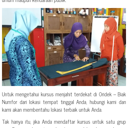
Untuk mengetahui kursus menjahit terdekat di Oridek – Biak
Numfor dari lokasi tempat tinggal Anda, hubungi kami dan
kami akan memberitahu lokasi terbaik untuk Anda.
Tak hanya itu, jika Anda mendaftar kursus untuk satu grup