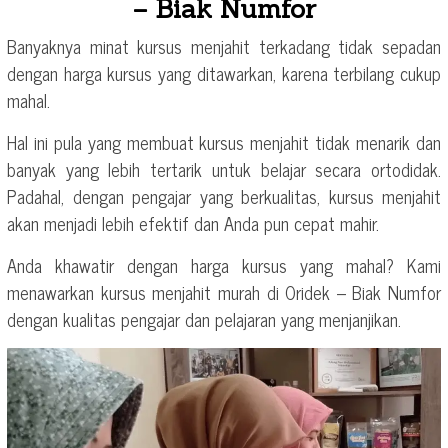
– Biak Numfor
Banyaknya minat kursus menjahit terkadang tidak sepadan
dengan harga kursus yang ditawarkan, karena terbilang cukup
mahal.
Hal ini pula yang membuat kursus menjahit tidak menarik dan
banyak yang lebih tertarik untuk belajar secara ortodidak.
Padahal, dengan pengajar yang berkualitas, kursus menjahit
akan menjadi lebih efektif dan Anda pun cepat mahir.
Anda khawatir dengan harga kursus yang mahal? Kami
menawarkan kursus menjahit murah di Oridek – Biak Numfor
dengan kualitas pengajar dan pelajaran yang menjanjikan.