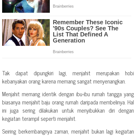
Tak dapat dipungkiri lagi, menjahit merupakan hobi
kebanyakan orang karena memang sangat menyenangkan.
Menjahit memang identik dengan ibu-ibu rumah tangga yang
biasanya menjahit baju orang rumah daripada membelinya. Hal
ini juga sering dilakukan untuk menyibukkan diri dengan
kegiatan terampil seperti menjahit.
Seiring berkembangnya zaman, menjahit bukan lagi kegiatan