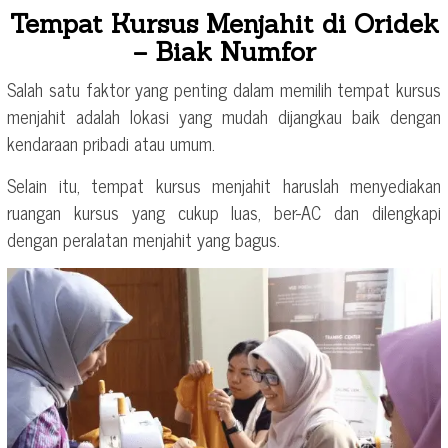
Tempat Kursus Menjahit di Oridek
– Biak Numfor
Salah satu faktor yang penting dalam memilih tempat kursus
menjahit adalah lokasi yang mudah dijangkau baik dengan
kendaraan pribadi atau umum.
Selain itu, tempat kursus menjahit haruslah menyediakan
ruangan kursus yang cukup luas, ber-AC dan dilengkapi
dengan peralatan menjahit yang bagus.