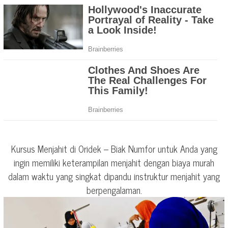
Kursus Menjahit di Oridek – Biak Numfor untuk Anda yang
ingin memiliki keterampilan menjahit dengan biaya murah
dalam waktu yang singkat dipandu instruktur menjahit yang
berpengalaman.