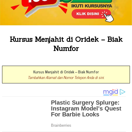
Kursus Menjahit di Oridek – Biak
Numfor
Kursus Menjahit di Oridek – Biak Numfor
Tambahkan Alamat dan Nomor Telepon Anda di sini
.