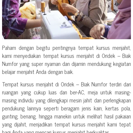
Paham dengan begitu pentingnya tempat kursus menjahit,
kami menyediakan tempat kursus menjahit di Oridek – Biak
Numfor yang super nyaman dan dijamin mendukung kegiatan
belajar menjahit Anda dengan baik.
Tempat kursus menjahit di Oridek – Biak Numfor terdiri dari
ruangan yang cukup luas dan ber-AC, meja untuk masing-
masing individu yang dilengkapi mesin jahit dan perlengkapan
pendukung lainnya seperti beragam jenis kain, kertas pola,
gunting, benang, hingga manekin untuk melihat hasil pakaian
yang dijahit, menjadikan tempat kursus menjahit kami tepat
bagi Anda yang mencari kursus menjahit berkualitas.