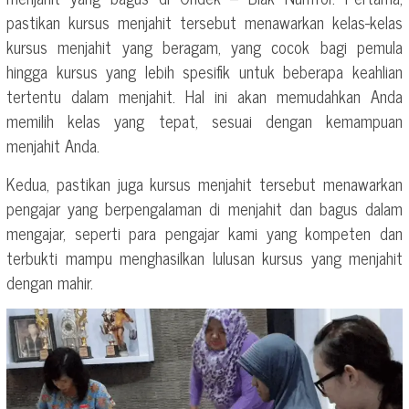
pastikan kursus menjahit tersebut menawarkan kelas-kelas
kursus menjahit yang beragam, yang cocok bagi pemula
hingga kursus yang lebih spesifik untuk beberapa keahlian
tertentu dalam menjahit. Hal ini akan memudahkan Anda
memilih kelas yang tepat, sesuai dengan kemampuan
menjahit Anda.
Kedua, pastikan juga kursus menjahit tersebut menawarkan
pengajar yang berpengalaman di menjahit dan bagus dalam
mengajar, seperti para pengajar kami yang kompeten dan
terbukti mampu menghasilkan lulusan kursus yang menjahit
dengan mahir.