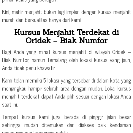
Kini, mahir menjahit bukan lagi impian dengan kursus menjahit
murah dan berkualitas hanya dari kami.
Kursus Menjahit Terdekat di
Oridek – Biak Numfor
Bagi Anda yang minat kursus menjahit di wilayah Oridek –
Biak Numfor, namun terhalang oleh lokasi kursus yang jauh,
Anda tidak perlu khawatir.
Kami telah memiliki 5 lokasi yang tersebar di dalam kota yang
menjangkau hampir seluruh area dengan mudah. Lokai kursus
menjahit terdekat dapat Anda pilih sesuai dengan lokasi Anda
saat ini.
Tempat kursus kami juga berada di pinggir jalan besar
sehingga mudah ditemukan dan diakses baik kendaraan
umum maupun kendaraan publik.