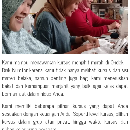
Kami mampu menawarkan kursus menjahit murah di Oridek –
Biak Numfor karena kami tidak hanya melihat kursus dari sisi
materi belaka, namun penting juga bagi kami meneruskan
bakat dan kemampuan menjahit yang baik agar kelak dapat
bermanfaat dalam hidup Anda.
Kami memiliki beberapa pilihan kursus yang dapat Anda
sesuaikan dengan keuangan Anda. Seperti level kursus, pilihan
kursus dalam grup atau privat, hingga waktu kursus dan
pilihan kelas yang beragam.