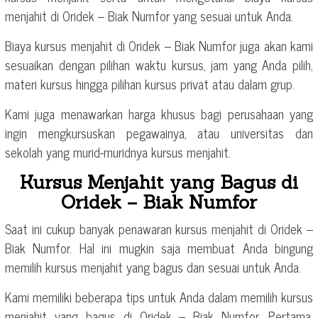
menjahit di Oridek – Biak Numfor yang sesuai untuk Anda.
Biaya kursus menjahit di Oridek – Biak Numfor juga akan kami
sesuaikan dengan pilihan waktu kursus, jam yang Anda pilih,
materi kursus hingga pilihan kursus privat atau dalam grup.
Kami juga menawarkan harga khusus bagi perusahaan yang
ingin mengkursuskan pegawainya, atau universitas dan
sekolah yang murid-muridnya kursus menjahit.
Kursus Menjahit yang Bagus di
Oridek – Biak Numfor
Saat ini cukup banyak penawaran kursus menjahit di Oridek –
Biak Numfor. Hal ini mugkin saja membuat Anda bingung
memilih kursus menjahit yang bagus dan sesuai untuk Anda.
Kami memiliki beberapa tips untuk Anda dalam memilih kursus
menjahit yang bagus di Oridek – Biak Numfor. Pertama,