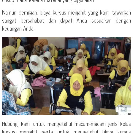
Namun demikian, biaya kursus menjahit yang kami tawarkan
sangat bersahabat dan dapat Anda sesuaikan dengan
keuangan Anda.
Hubungi kami untuk mengetahui macam-macam jenis kelas
kursus menjahit serta untuk mengetahui biaya kursus