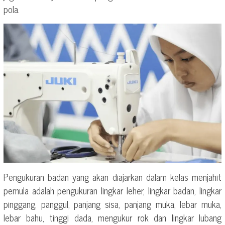
pola.
Pengukuran badan yang akan diajarkan dalam kelas menjahit
pemula adalah pengukuran lingkar leher, lingkar badan, lingkar
pinggang, panggul, panjang sisa, panjang muka, lebar muka,
lebar bahu, tinggi dada, mengukur rok dan lingkar lubang