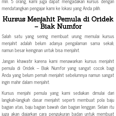
min. 5 orang, kami juga dapat mengadakan kursus dengan
mendatangkan pengajar kami ke lokasi yang Anda pilih.
Kursus Menjahit Pemula di Oridek
– Biak Numfor
Salah satu yang sering membuat urung memulai kursus
menjahit adalah belum adanya pengalaman sama sekali,
namun besar keinginan untuk bisa menjahit.
Jangan khawatir karena kami menawarkan kursus menjahit
pemula di Oridek – Biak Numfor yang sangat cocok bagi
Anda yang belum pernah menjahit sebelumnya namun sangat
ingin mahir dalam menjahit.
Kursus menjahi pemula yang kami sediakan dimulai dari
langkah-langkah dasar menjahit seperti membuat pola baju
bagian atas, baju bagian bawah dan bagian lenggan. Selain itu
juga akan diajarkan cara pengukuran badan untuk membuat