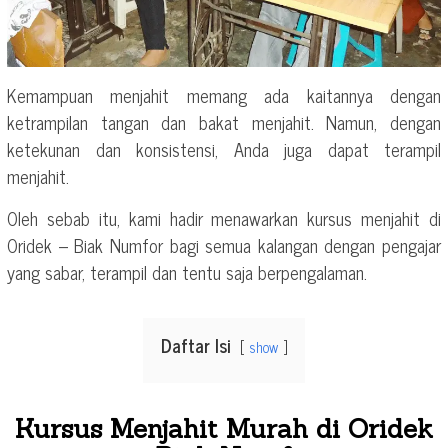
Kemampuan menjahit memang ada kaitannya dengan
ketrampilan tangan dan bakat menjahit. Namun, dengan
ketekunan dan konsistensi, Anda juga dapat terampil
menjahit.
Oleh sebab itu, kami hadir menawarkan kursus menjahit di
Oridek – Biak Numfor bagi semua kalangan dengan pengajar
yang sabar, terampil dan tentu saja berpengalaman.
Daftar Isi
show
Kursus Menjahit Murah di Oridek