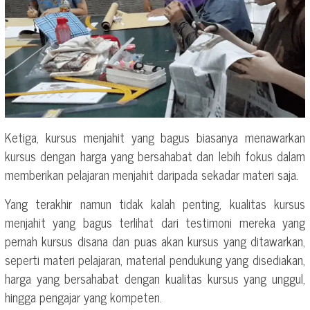
Ketiga, kursus menjahit yang bagus biasanya menawarkan
kursus dengan harga yang bersahabat dan lebih fokus dalam
memberikan pelajaran menjahit daripada sekadar materi saja.
Yang terakhir namun tidak kalah penting, kualitas kursus
menjahit yang bagus terlihat dari testimoni mereka yang
pernah kursus disana dan puas akan kursus yang ditawarkan,
seperti materi pelajaran, material pendukung yang disediakan,
harga yang bersahabat dengan kualitas kursus yang unggul,
hingga pengajar yang kompeten.