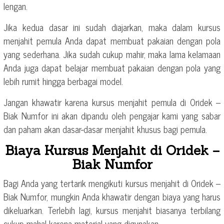
lengan.
Jika kedua dasar ini sudah diajarkan, maka dalam kursus
menjahit pemula Anda dapat membuat pakaian dengan pola
yang sederhana. Jika sudah cukup mahir, maka lama kelamaan
Anda juga dapat belajar membuat pakaian dengan pola yang
lebih rumit hingga berbagai model.
Jangan khawatir karena kursus menjahit pemula di Oridek –
Biak Numfor ini akan dipandu oleh pengajar kami yang sabar
dan paham akan dasar-dasar menjahit khusus bagi pemula.
Biaya Kursus Menjahit di Oridek –
Biak Numfor
Bagi Anda yang tertarik mengikuti kursus menjahit di Oridek –
Biak Numfor, mungkin Anda khawatir dengan biaya yang harus
dikeluarkan. Terlebih lagi, kursus menjahit biasanya terbilang
cukup mahal karena material yang digunakan.