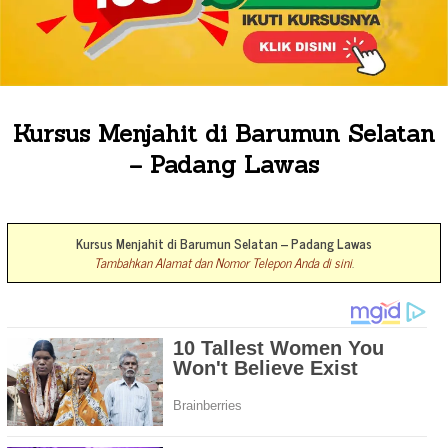
Kursus Menjahit di Barumun Selatan
– Padang Lawas
Kursus Menjahit di Barumun Selatan – Padang Lawas
Tambahkan Alamat dan Nomor Telepon Anda di sini
.