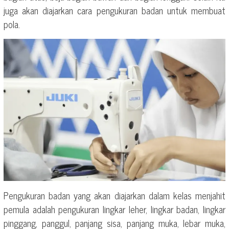
juga akan diajarkan cara pengukuran badan untuk membuat
pola.
Pengukuran badan yang akan diajarkan dalam kelas menjahit
pemula adalah pengukuran lingkar leher, lingkar badan, lingkar
pinggang, panggul, panjang sisa, panjang muka, lebar muka,