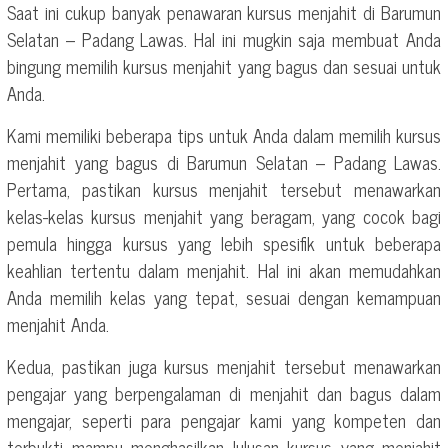
Saat ini cukup banyak penawaran kursus menjahit di Barumun
Selatan – Padang Lawas. Hal ini mugkin saja membuat Anda
bingung memilih kursus menjahit yang bagus dan sesuai untuk
Anda.
Kami memiliki beberapa tips untuk Anda dalam memilih kursus
menjahit yang bagus di Barumun Selatan – Padang Lawas.
Pertama, pastikan kursus menjahit tersebut menawarkan
kelas-kelas kursus menjahit yang beragam, yang cocok bagi
pemula hingga kursus yang lebih spesifik untuk beberapa
keahlian tertentu dalam menjahit. Hal ini akan memudahkan
Anda memilih kelas yang tepat, sesuai dengan kemampuan
menjahit Anda.
Kedua, pastikan juga kursus menjahit tersebut menawarkan
pengajar yang berpengalaman di menjahit dan bagus dalam
mengajar, seperti para pengajar kami yang kompeten dan
terbukti mampu menghasilkan lulusan kursus yang menjahit