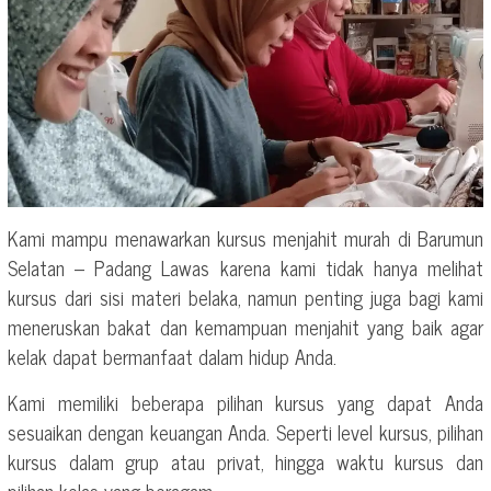
Kami mampu menawarkan kursus menjahit murah di Barumun
Selatan – Padang Lawas karena kami tidak hanya melihat
kursus dari sisi materi belaka, namun penting juga bagi kami
meneruskan bakat dan kemampuan menjahit yang baik agar
kelak dapat bermanfaat dalam hidup Anda.
Kami memiliki beberapa pilihan kursus yang dapat Anda
sesuaikan dengan keuangan Anda. Seperti level kursus, pilihan
kursus dalam grup atau privat, hingga waktu kursus dan
pilihan kelas yang beragam.