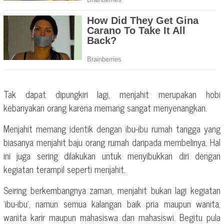
Tak dapat dipungkiri lagi, menjahit merupakan hobi
kebanyakan orang karena memang sangat menyenangkan.
Menjahit memang identik dengan ibu-ibu rumah tangga yang
biasanya menjahit baju orang rumah daripada membelinya. Hal
ini juga sering dilakukan untuk menyibukkan diri dengan
kegiatan terampil seperti menjahit.
Seiring berkembangnya zaman, menjahit bukan lagi kegiatan
‘ibu-ibu’, namun semua kalangan baik pria maupun wanita,
wanita karir maupun mahasiswa dan mahasiswi. Begitu pula