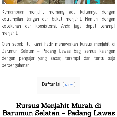
Kemampuan menjahit memang ada kaitannya dengan
ketrampilan tangan dan bakat menjahit. Namun, dengan
ketekunan dan konsistensi, Anda juga dapat terampil
menjahit.
Oleh sebab itu, kami hadir menawarkan kursus menjahit di
Barumun Selatan – Padang Lawas bagi semua kalangan
dengan pengajar yang sabar, terampil dan tentu saja
berpengalaman.
Daftar Isi
show
Kursus Menjahit Murah di
Barumun Selatan – Padang Lawas