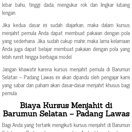
lebar bahu, tinggi dada, mengukur rok dan lingkar lubang
lengan.
Jika kedua dasar ini sudah diajarkan, maka dalam kursus
menjahit pemula Anda dapat membuat pakaian dengan pola
yang sederhana. Jika sudah cukup mahir, maka lama kelamaan
Anda juga dapat belajar membuat pakaian dengan pola yang
lebih rumit hingga berbagai model.
Jangan khawatir karena kursus menjahit pemula di Barumun
Selatan – Padang Lawas ini akan dipandu oleh pengajar kami
yang sabar dan paham akan dasar-dasar menjahit khusus bagi
pemula.
Biaya Kursus Menjahit di
Barumun Selatan – Padang Lawas
Bagi Anda yang tertarik mengikuti kursus menjahit di Barumun