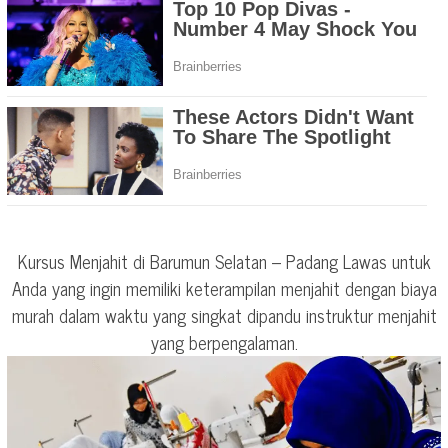
Kursus Menjahit di Barumun Selatan – Padang Lawas untuk
Anda yang ingin memiliki keterampilan menjahit dengan biaya
murah dalam waktu yang singkat dipandu instruktur menjahit
yang berpengalaman.