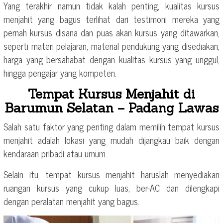
Yang terakhir namun tidak kalah penting, kualitas kursus
menjahit yang bagus terlihat dari testimoni mereka yang
pernah kursus disana dan puas akan kursus yang ditawarkan,
seperti materi pelajaran, material pendukung yang disediakan,
harga yang bersahabat dengan kualitas kursus yang unggul,
hingga pengajar yang kompeten.
Tempat Kursus Menjahit di
Barumun Selatan – Padang Lawas
Salah satu faktor yang penting dalam memilih tempat kursus
menjahit adalah lokasi yang mudah dijangkau baik dengan
kendaraan pribadi atau umum.
Selain itu, tempat kursus menjahit haruslah menyediakan
ruangan kursus yang cukup luas, ber-AC dan dilengkapi
dengan peralatan menjahit yang bagus.