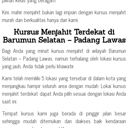
Kini, mahir menjahit bukan lagi impian dengan kursus menjahit
murah dan berkualitas hanya dari kami.
Kursus Menjahit Terdekat di
Barumun Selatan – Padang Lawas
Bagi Anda yang minat kursus menjahit di wilayah Barumun
Selatan – Padang Lawas, namun terhalang oleh lokasi kursus
yang jauh, Anda tidak perlu khawatir.
Kami telah memiliki 5 lokasi yang tersebar di dalam kota yang
menjangkau hampir seluruh area dengan mudah. Lokai kursus
menjahit terdekat dapat Anda pilih sesuai dengan lokasi Anda
saat ini.
Tempat kursus kami juga berada di pinggir jalan besar
sehingga mudah ditemukan dan diakses baik kendaraan