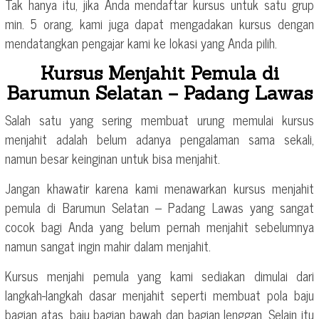
Tak hanya itu, jika Anda mendaftar kursus untuk satu grup
min. 5 orang, kami juga dapat mengadakan kursus dengan
mendatangkan pengajar kami ke lokasi yang Anda pilih.
Kursus Menjahit Pemula di
Barumun Selatan – Padang Lawas
Salah satu yang sering membuat urung memulai kursus
menjahit adalah belum adanya pengalaman sama sekali,
namun besar keinginan untuk bisa menjahit.
Jangan khawatir karena kami menawarkan kursus menjahit
pemula di Barumun Selatan – Padang Lawas yang sangat
cocok bagi Anda yang belum pernah menjahit sebelumnya
namun sangat ingin mahir dalam menjahit.
Kursus menjahi pemula yang kami sediakan dimulai dari
langkah-langkah dasar menjahit seperti membuat pola baju
bagian atas, baju bagian bawah dan bagian lenggan. Selain itu