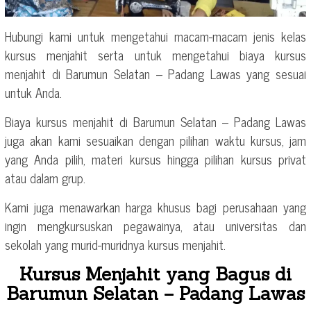
Hubungi kami untuk mengetahui macam-macam jenis kelas
kursus menjahit serta untuk mengetahui biaya kursus
menjahit di Barumun Selatan – Padang Lawas yang sesuai
untuk Anda.
Biaya kursus menjahit di Barumun Selatan – Padang Lawas
juga akan kami sesuaikan dengan pilihan waktu kursus, jam
yang Anda pilih, materi kursus hingga pilihan kursus privat
atau dalam grup.
Kami juga menawarkan harga khusus bagi perusahaan yang
ingin mengkursuskan pegawainya, atau universitas dan
sekolah yang murid-muridnya kursus menjahit.
Kursus Menjahit yang Bagus di
Barumun Selatan – Padang Lawas