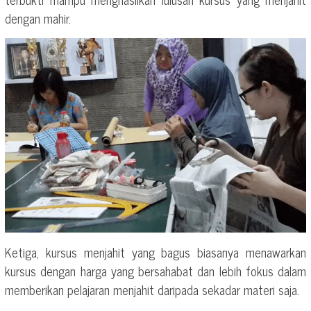
dengan mahir.
Ketiga, kursus menjahit yang bagus biasanya menawarkan
kursus dengan harga yang bersahabat dan lebih fokus dalam
memberikan pelajaran menjahit daripada sekadar materi saja.