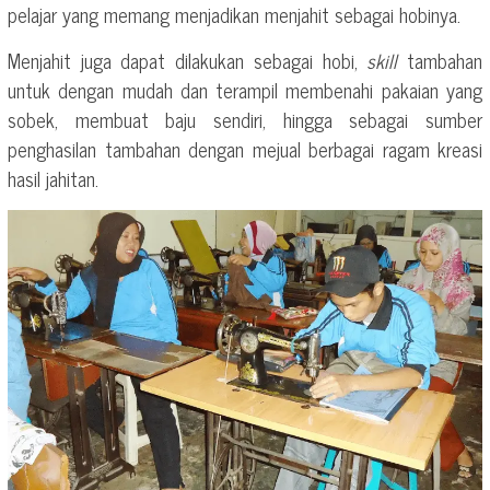
pelajar yang memang menjadikan menjahit sebagai hobinya.
Menjahit juga dapat dilakukan sebagai hobi,
skill
tambahan
untuk dengan mudah dan terampil membenahi pakaian yang
sobek, membuat baju sendiri, hingga sebagai sumber
penghasilan tambahan dengan mejual berbagai ragam kreasi
hasil jahitan.