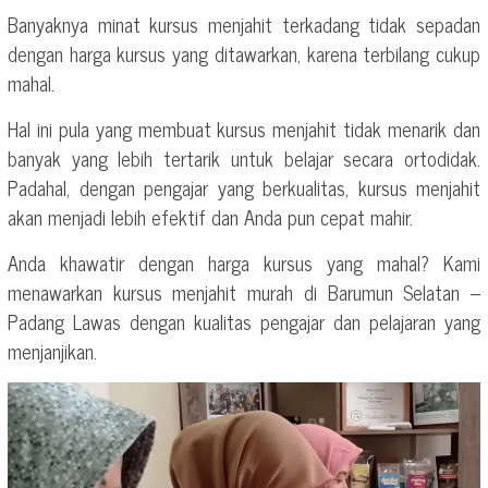
Banyaknya minat kursus menjahit terkadang tidak sepadan
dengan harga kursus yang ditawarkan, karena terbilang cukup
mahal.
Hal ini pula yang membuat kursus menjahit tidak menarik dan
banyak yang lebih tertarik untuk belajar secara ortodidak.
Padahal, dengan pengajar yang berkualitas, kursus menjahit
akan menjadi lebih efektif dan Anda pun cepat mahir.
Anda khawatir dengan harga kursus yang mahal? Kami
menawarkan kursus menjahit murah di Barumun Selatan –
Padang Lawas dengan kualitas pengajar dan pelajaran yang
menjanjikan.