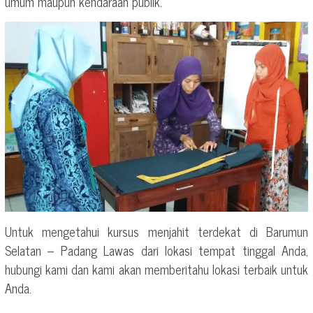
umum maupun kendaraan publik.
Untuk mengetahui kursus menjahit terdekat di Barumun
Selatan – Padang Lawas dari lokasi tempat tinggal Anda,
hubungi kami dan kami akan memberitahu lokasi terbaik untuk
Anda.