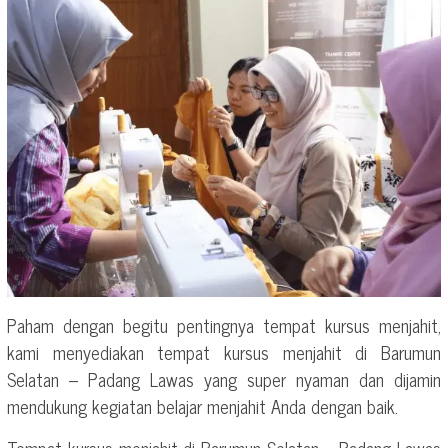
Paham dengan begitu pentingnya tempat kursus menjahit,
kami menyediakan tempat kursus menjahit di Barumun
Selatan – Padang Lawas yang super nyaman dan dijamin
mendukung kegiatan belajar menjahit Anda dengan baik.
Tempat kursus menjahit di Barumun Selatan – Padang Lawas