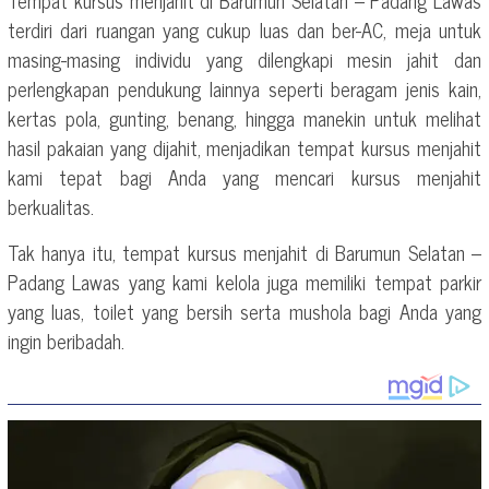
terdiri dari ruangan yang cukup luas dan ber-AC, meja untuk
masing-masing individu yang dilengkapi mesin jahit dan
perlengkapan pendukung lainnya seperti beragam jenis kain,
kertas pola, gunting, benang, hingga manekin untuk melihat
hasil pakaian yang dijahit, menjadikan tempat kursus menjahit
kami tepat bagi Anda yang mencari kursus menjahit
berkualitas.
Tak hanya itu, tempat kursus menjahit di Barumun Selatan –
Padang Lawas yang kami kelola juga memiliki tempat parkir
yang luas, toilet yang bersih serta mushola bagi Anda yang
ingin beribadah.