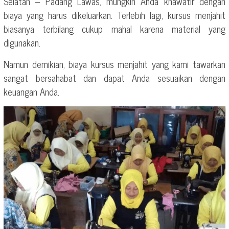
Selatan – Padang Lawas, mungkin Anda khawatir dengan
biaya yang harus dikeluarkan. Terlebih lagi, kursus menjahit
biasanya terbilang cukup mahal karena material yang
digunakan.
Namun demikian, biaya kursus menjahit yang kami tawarkan
sangat bersahabat dan dapat Anda sesuaikan dengan
keuangan Anda.