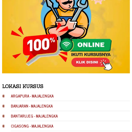
LOKASI KURSUS
ARGAPURA - MAJALENGKA
BANJARAN - MAJALENGKA
BANTARUJEG - MAJALENGKA
CIGASONG - MAJALENGKA