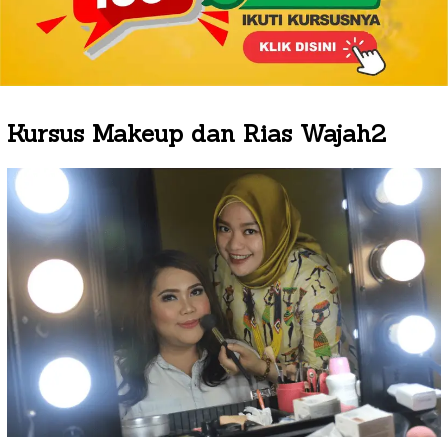
Kursus Makeup dan Rias Wajah2