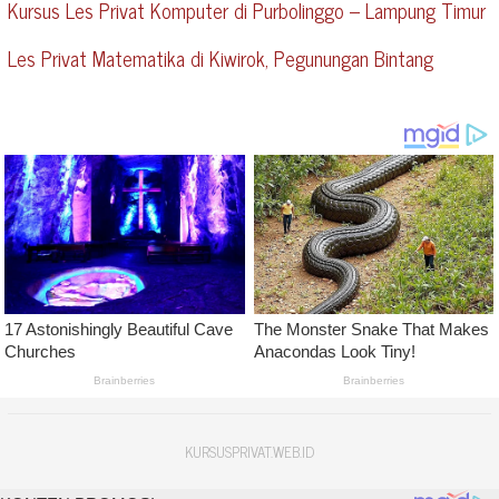
Kursus Les Privat Komputer di Purbolinggo – Lampung Timur
Les Privat Matematika di Kiwirok, Pegunungan Bintang
KURSUSPRIVAT.WEB.ID