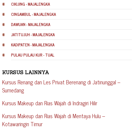
CIKIJING - MAJALENGKA
CINGAMBUL - MAJALENGKA
DAWUAN - MAJALENGKA
JATITUJUH - MAJALENGKA
KADIPATEN - MAJALENGKA
PULAU PULAU KUR - TUAL
KURSUS LAINNYA
Kursus Renang dan Les Privat Berenang di Jatinunggal –
Sumedang
Kursus Makeup dan Rias Wajah di Indragiri Hilir
Kursus Makeup dan Rias Wajah di Mentaya Hulu –
Kotawaringin Timur