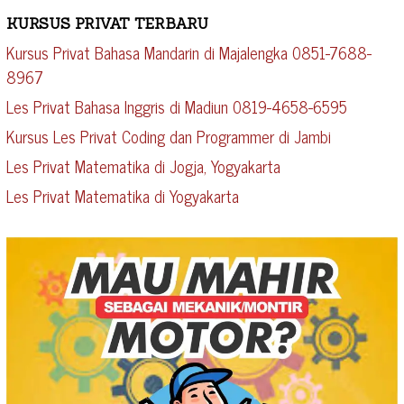
KURSUS PRIVAT TERBARU
Kursus Privat Bahasa Mandarin di Majalengka 0851-7688-
8967
Les Privat Bahasa Inggris di Madiun 0819-4658-6595
Kursus Les Privat Coding dan Programmer di Jambi
Les Privat Matematika di Jogja, Yogyakarta
Les Privat Matematika di Yogyakarta