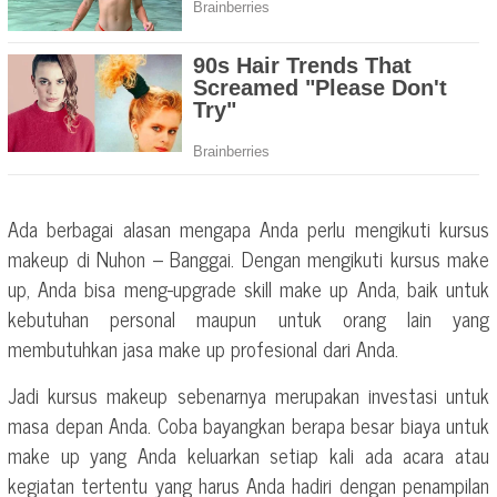
Ada berbagai alasan mengapa Anda perlu mengikuti kursus
makeup di Nuhon – Banggai. Dengan mengikuti kursus make
up, Anda bisa meng-upgrade skill make up Anda, baik untuk
kebutuhan personal maupun untuk orang lain yang
membutuhkan jasa make up profesional dari Anda.
Jadi kursus makeup sebenarnya merupakan investasi untuk
masa depan Anda. Coba bayangkan berapa besar biaya untuk
make up yang Anda keluarkan setiap kali ada acara atau
kegiatan tertentu yang harus Anda hadiri dengan penampilan