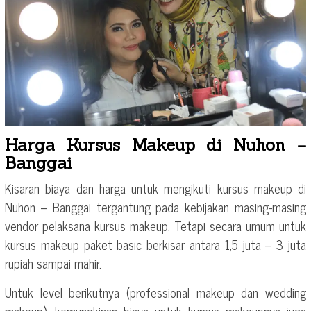
Harga Kursus Makeup di Nuhon –
Banggai
Kisaran biaya dan harga untuk mengikuti kursus makeup di
Nuhon – Banggai tergantung pada kebijakan masing-masing
vendor pelaksana kursus makeup. Tetapi secara umum untuk
kursus makeup paket basic berkisar antara 1,5 juta – 3 juta
rupiah sampai mahir.
Untuk level berikutnya (professional makeup dan wedding