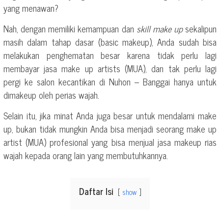
yang menawan?
Nah, dengan memiliki kemampuan dan
skill make up
sekalipun
masih dalam tahap dasar (basic makeup), Anda sudah bisa
melakukan penghematan besar karena tidak perlu lagi
membayar jasa make up artists (MUA), dan tak perlu lagi
pergi ke salon kecantikan di Nuhon – Banggai hanya untuk
dimakeup oleh perias wajah.
Selain itu, jika minat Anda juga besar untuk mendalami make
up, bukan tidak mungkin Anda bisa menjadi seorang make up
artist (MUA) profesional yang bisa menjual jasa makeup rias
wajah kepada orang lain yang membutuhkannya.
Daftar Isi
show