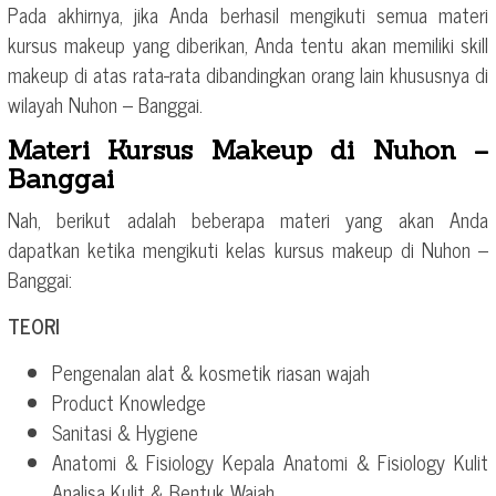
Pada akhirnya, jika Anda berhasil mengikuti semua materi
kursus makeup yang diberikan, Anda tentu akan memiliki skill
makeup di atas rata-rata dibandingkan orang lain khususnya di
wilayah Nuhon – Banggai.
Materi Kursus Makeup di Nuhon –
Banggai
Nah, berikut adalah beberapa materi yang akan Anda
dapatkan ketika mengikuti kelas kursus makeup di Nuhon –
Banggai:
TEORI
Pengenalan alat & kosmetik riasan wajah
Product Knowledge
Sanitasi & Hygiene
Anatomi & Fisiology Kepala Anatomi & Fisiology Kulit
Analisa Kulit & Bentuk Wajah