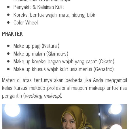
Penyakit & Kelainan Kulit
Koreksi bentuk wajah, mata, hidung, bibir
Color Wheel
PRAKTEK
Make up pagi (Natural)
Make up malam (Glamours)
Make up koreksi bagian wajah yang cacat (Cikatri)
Make up khusus wajah kulit usia menua (Geriatric)
Materi di atas tentunya akan berbeda jika Anda mengambil
kelas kursus makeup profesional maupun makeup untuk rias
pengantin (
wedding makeup
).