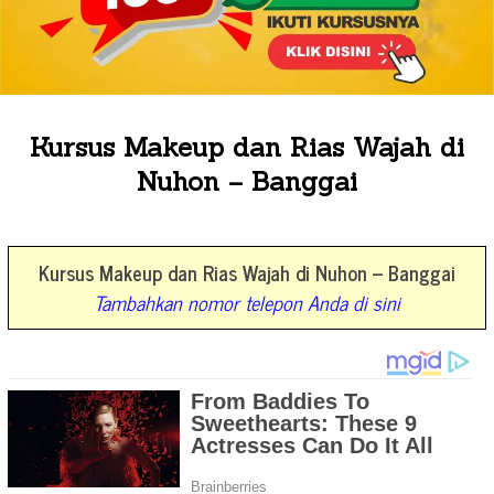
Kursus Makeup dan Rias Wajah di
Nuhon – Banggai
Kursus Makeup dan Rias Wajah di Nuhon – Banggai
Tambahkan nomor telepon Anda di sini