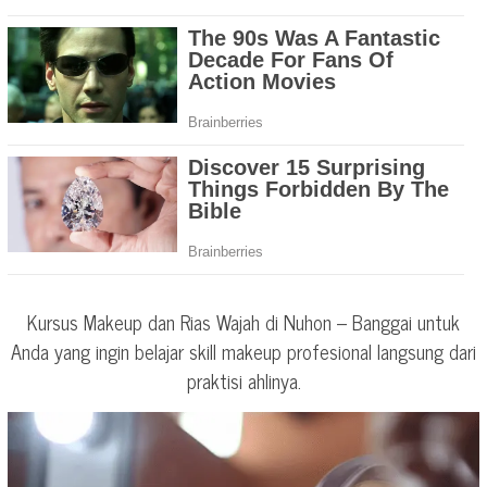
Kursus Makeup dan Rias Wajah di Nuhon – Banggai untuk
Anda yang ingin belajar skill makeup profesional langsung dari
praktisi ahlinya.