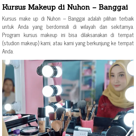
Kursus Makeup di Nuhon – Banggai
Kursus make up di Nuhon – Banggai adalah pilihan terbaik
untuk Anda yang berdomisili di wilayah dan sekitarnya.
Program kursus makeup ini bisa dilaksanakan di tempat
(studion makeup) kami, atau kami yang berkunjung ke tempat
Anda.