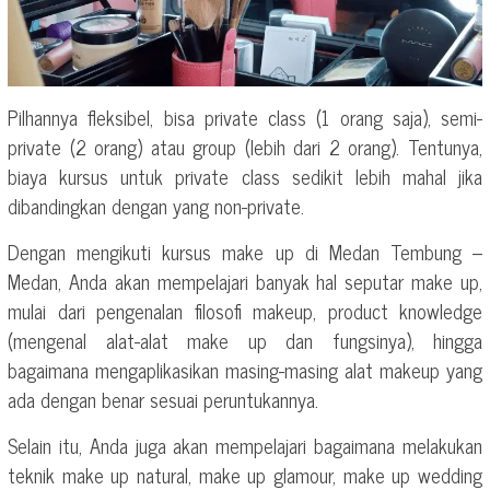
Pilhannya fleksibel, bisa private class (1 orang saja), semi-
private (2 orang) atau group (lebih dari 2 orang). Tentunya,
biaya kursus untuk private class sedikit lebih mahal jika
dibandingkan dengan yang non-private.
Dengan mengikuti kursus make up di Medan Tembung –
Medan, Anda akan mempelajari banyak hal seputar make up,
mulai dari pengenalan filosofi makeup, product knowledge
(mengenal alat-alat make up dan fungsinya), hingga
bagaimana mengaplikasikan masing-masing alat makeup yang
ada dengan benar sesuai peruntukannya.
Selain itu, Anda juga akan mempelajari bagaimana melakukan
teknik make up natural, make up glamour, make up wedding