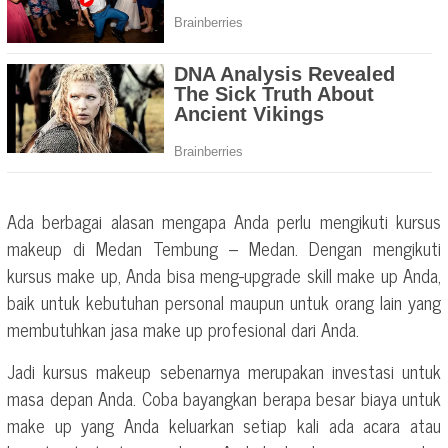
Ada berbagai alasan mengapa Anda perlu mengikuti kursus
makeup di Medan Tembung – Medan. Dengan mengikuti
kursus make up, Anda bisa meng-upgrade skill make up Anda,
baik untuk kebutuhan personal maupun untuk orang lain yang
membutuhkan jasa make up profesional dari Anda.
Jadi kursus makeup sebenarnya merupakan investasi untuk
masa depan Anda. Coba bayangkan berapa besar biaya untuk
make up yang Anda keluarkan setiap kali ada acara atau