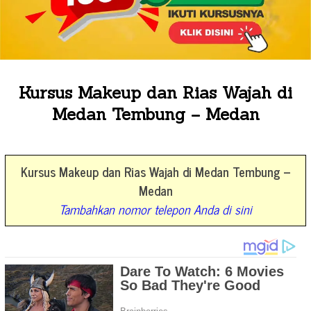
Kursus Makeup dan Rias Wajah di
Medan Tembung – Medan
Kursus Makeup dan Rias Wajah di Medan Tembung –
Medan
Tambahkan nomor telepon Anda di sini