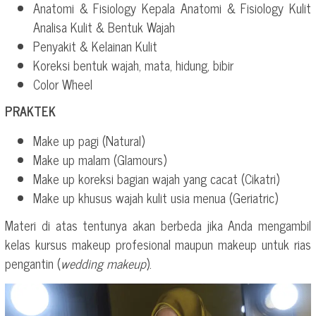
Anatomi & Fisiology Kepala Anatomi & Fisiology Kulit
Analisa Kulit & Bentuk Wajah
Penyakit & Kelainan Kulit
Koreksi bentuk wajah, mata, hidung, bibir
Color Wheel
PRAKTEK
Make up pagi (Natural)
Make up malam (Glamours)
Make up koreksi bagian wajah yang cacat (Cikatri)
Make up khusus wajah kulit usia menua (Geriatric)
Materi di atas tentunya akan berbeda jika Anda mengambil
kelas kursus makeup profesional maupun makeup untuk rias
pengantin (
wedding makeup
).