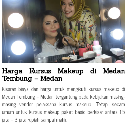
Harga Kursus Makeup di Medan
Tembung – Medan
Kisaran biaya dan harga untuk mengikuti kursus makeup di
Medan Tembung – Medan tergantung pada kebijakan masing-
masing vendor pelaksana kursus makeup. Tetapi secara
umum untuk kursus makeup paket basic berkisar antara 1,5
juta – 3 juta rupiah sampai mahir.