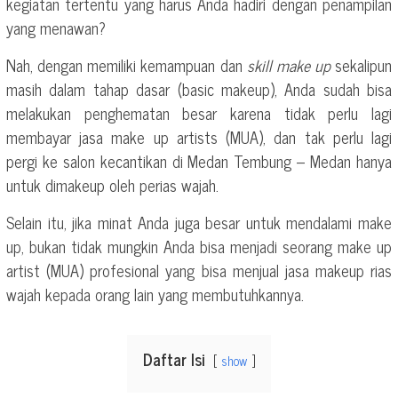
kegiatan tertentu yang harus Anda hadiri dengan penampilan
yang menawan?
Nah, dengan memiliki kemampuan dan
skill make up
sekalipun
masih dalam tahap dasar (basic makeup), Anda sudah bisa
melakukan penghematan besar karena tidak perlu lagi
membayar jasa make up artists (MUA), dan tak perlu lagi
pergi ke salon kecantikan di Medan Tembung – Medan hanya
untuk dimakeup oleh perias wajah.
Selain itu, jika minat Anda juga besar untuk mendalami make
up, bukan tidak mungkin Anda bisa menjadi seorang make up
artist (MUA) profesional yang bisa menjual jasa makeup rias
wajah kepada orang lain yang membutuhkannya.
Daftar Isi
show