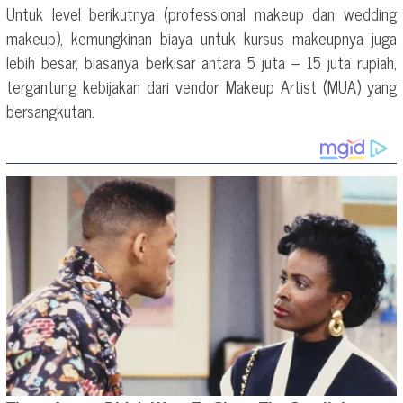
Untuk level berikutnya (professional makeup dan wedding
makeup), kemungkinan biaya untuk kursus makeupnya juga
lebih besar, biasanya berkisar antara 5 juta – 15 juta rupiah,
tergantung kebijakan dari vendor Makeup Artist (MUA) yang
bersangkutan.