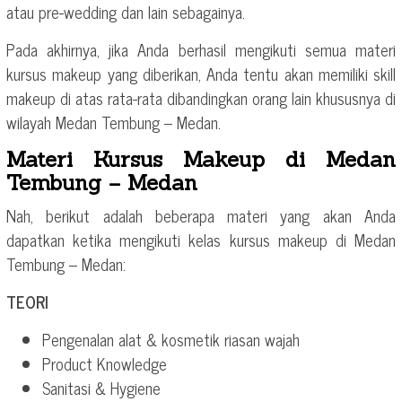
atau pre-wedding dan lain sebagainya.
Pada akhirnya, jika Anda berhasil mengikuti semua materi
kursus makeup yang diberikan, Anda tentu akan memiliki skill
makeup di atas rata-rata dibandingkan orang lain khususnya di
wilayah Medan Tembung – Medan.
Materi Kursus Makeup di Medan
Tembung – Medan
Nah, berikut adalah beberapa materi yang akan Anda
dapatkan ketika mengikuti kelas kursus makeup di Medan
Tembung – Medan:
TEORI
Pengenalan alat & kosmetik riasan wajah
Product Knowledge
Sanitasi & Hygiene