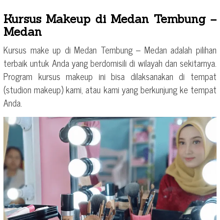
Kursus Makeup di Medan Tembung –
Medan
Kursus make up di Medan Tembung – Medan adalah pilihan
terbaik untuk Anda yang berdomisili di wilayah dan sekitarnya.
Program kursus makeup ini bisa dilaksanakan di tempat
(studion makeup) kami, atau kami yang berkunjung ke tempat
Anda.