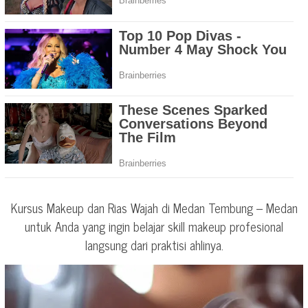
Kursus Makeup dan Rias Wajah di Medan Tembung – Medan
untuk Anda yang ingin belajar skill makeup profesional
langsung dari praktisi ahlinya.