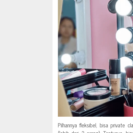
Pilhannya fleksibel, bisa private c