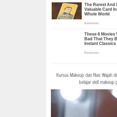
Kursus Makeup dan Rias Wajah di
belajar skill makeup 