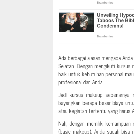
Ada berbagai alasan mengapa Anda 
Selatan. Dengan mengikuti kursus 
baik untuk kebutuhan personal ma
profesional dari Anda.
Jadi kursus makeup sebenarnya 
bayangkan berapa besar biaya untu
atau kegiatan tertentu yang harus
Nah, dengan memiliki kemampuan
(basic makeup), Anda sudah bisa 