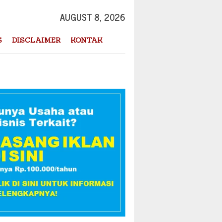
AUGUST 8, 2026
S
DISCLAIMER
KONTAK