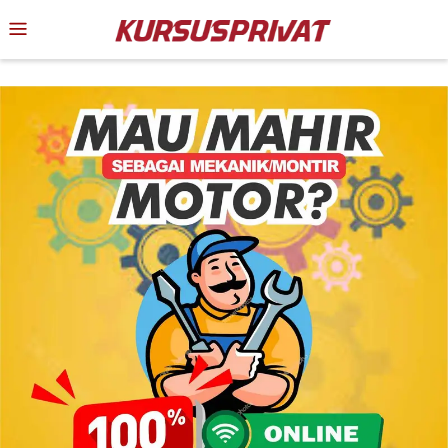
Skip
Mobile
to
Menu
content