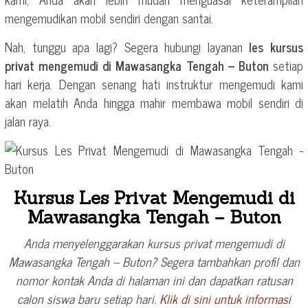
mengemudikan mobil sendiri dengan santai.
Nah, tunggu apa lagi? Segera hubungi layanan
les kursus
privat mengemudi di Mawasangka Tengah – Buton
setiap
hari kerja. Dengan senang hati instruktur mengemudi kami
akan melatih Anda hingga mahir membawa mobil sendiri di
jalan raya.
Kursus Les Privat Mengemudi di
Mawasangka Tengah – Buton
Anda menyelenggarakan kursus privat mengemudi di
Mawasangka Tengah – Buton? Segera tambahkan profil dan
nomor kontak Anda di halaman ini dan dapatkan ratusan
calon siswa baru setiap hari.
Klik di sini untuk informasi