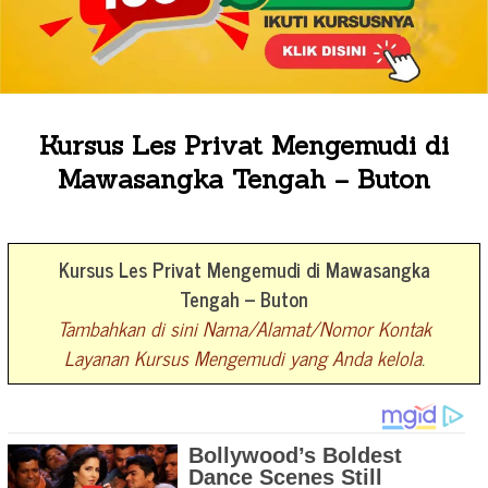
Kursus Les Privat Mengemudi di
Mawasangka Tengah – Buton
Kursus Les Privat Mengemudi di Mawasangka
Tengah – Buton
Tambahkan di sini Nama/Alamat/Nomor Kontak
Layanan Kursus Mengemudi yang Anda kelola
.