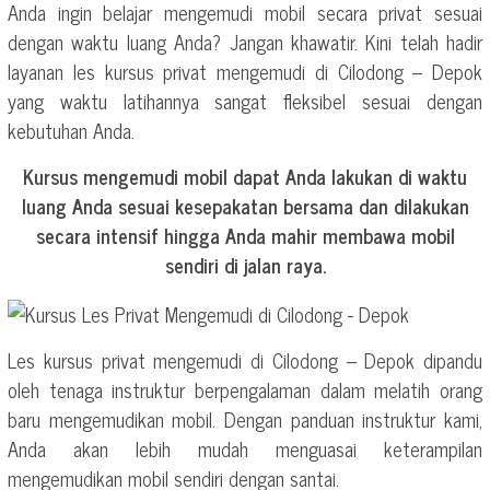
Anda ingin belajar mengemudi mobil secara privat sesuai
dengan waktu luang Anda? Jangan khawatir. Kini telah hadir
layanan les kursus privat mengemudi di Cilodong – Depok
yang waktu latihannya sangat fleksibel sesuai dengan
kebutuhan Anda.
Kursus mengemudi mobil dapat Anda lakukan di waktu
luang Anda sesuai kesepakatan bersama dan dilakukan
secara intensif hingga Anda mahir membawa mobil
sendiri di jalan raya.
Les kursus privat mengemudi di Cilodong – Depok dipandu
oleh tenaga instruktur berpengalaman dalam melatih orang
baru mengemudikan mobil. Dengan panduan instruktur kami,
Anda akan lebih mudah menguasai keterampilan
mengemudikan mobil sendiri dengan santai.