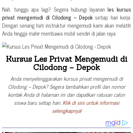
Nah, tunggu apa lagi? Segera hubungi layanan
les kursus
privat mengemudi di Cilodong – Depok
setiap hari kerja.
Dengan senang hati instruktur mengemudi kami akan melatih
Anda hingga mahir membawa mobil sendiri di jalan raya.
Kursus Les Privat Mengemudi di
Cilodong – Depok
Anda menyelenggarakan kursus privat mengemudi di
Cilodong – Depok? Segera tambahkan profil dan nomor
kontak Anda di halaman ini dan dapatkan ratusan calon
siswa baru setiap hari.
Klik di sini untuk informasi
selengkapnya!