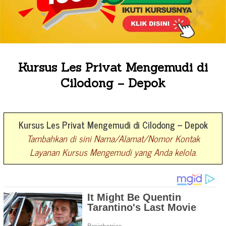
Kursus Les Privat Mengemudi di
Cilodong – Depok
Kursus Les Privat Mengemudi di Cilodong – Depok
Tambahkan di sini Nama/Alamat/Nomor Kontak
Layanan Kursus Mengemudi yang Anda kelola
.